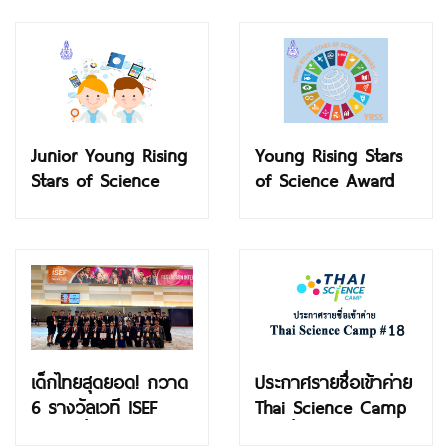
Junior Young Rising
Young Rising Stars
Stars of Science
of Science Award
Award 2026
2026
เด็กไทยสุดยอด! กวาด
ประกาศรายชื่อเข้าค่าย
6 รางวัลเวที ISEF
Thai Science Camp
2026 ที่สหรัฐฯ
ครั้งที่ 18