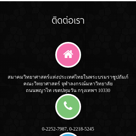
ติดต่อเรา
สมาคมวิทยาศาสตร์แห่งประเทศไทยในพระบรมราชูปถัมภ์
คณะวิทยาศาสตร์ จุฬาลงกรณ์มหาวิทยาลัย
ถนนพญาไท เขตปทุมวัน กรุงเทพฯ 10330
0-2252-7987, 0-2218-5245