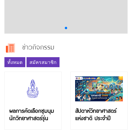
ข่าวกิจกรรม
ทั้งหมด
สมัครสมาชิก
ผลการคัดเลือกชุมนุม
สัปดาห์วิทยาศาสตร์
นักวิทยาศาสตร์รุ่น
แห่งชาติ ประจำปี
เยาว์ ปี 2569
2569