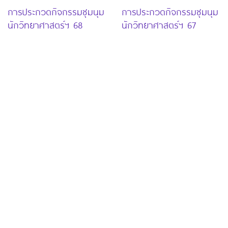
การประกวดกิจกรรมชุมนุม
การประกวดกิจกรรมชุมนุม
นักวิทยาศาสตร์ฯ 68
นักวิทยาศาสตร์ฯ 67