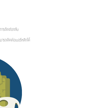
้ในการติดต่อกลับ
สามารถติดต่อเบอร์หลักได้