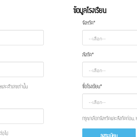
ข้อมูลโรงเรืยน
จังหวัด*
สังกัด*
และตัวเลขเท่านั้น
ชื่อโรงเรียน*
กรุณาเลือกจังหวัดและสังกัดก่อน,
ต่อไป