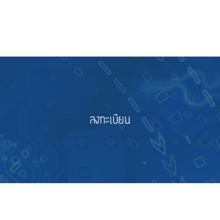
ลงทะเบียน