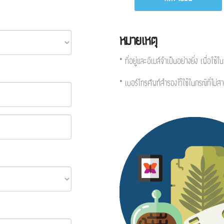
หมายเหตุ
* ที่อยู่และอีเมล์จำเป็นอย่างยิ่ง เพื่อใช
* เบอร์โทรศัพท์สำรองไว้ใช้ในกรณีที่ไม่