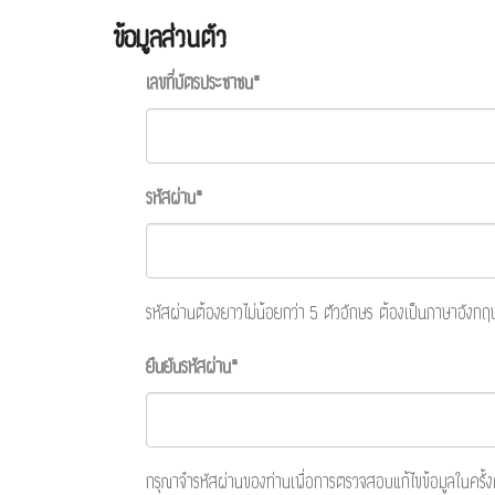
ข้อมูลส่วนตัว
เลขที่บัตรประชาชน*
รหัสผ่าน*
รหัสผ่านต้องยาวไม่น้อยกว่า 5 ตัวอักษร ต้องเป็นภาษาอังกฤษ
ยืนยันรหัสผ่าน*
กรุณาจำรหัสผ่านของท่านเพื่อการตรวจสอบแก้ไขข้อมูลในครั้ง