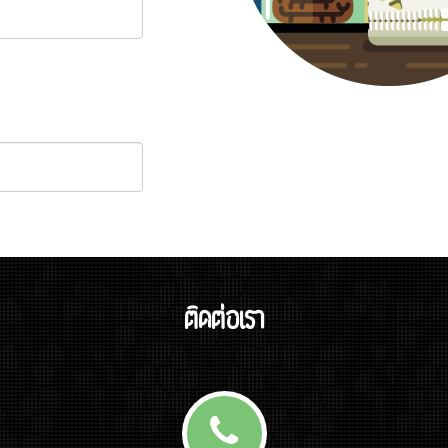
ติดต่อเรา