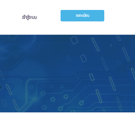
ลงทะเบียน
เข้าสู่ระบบ