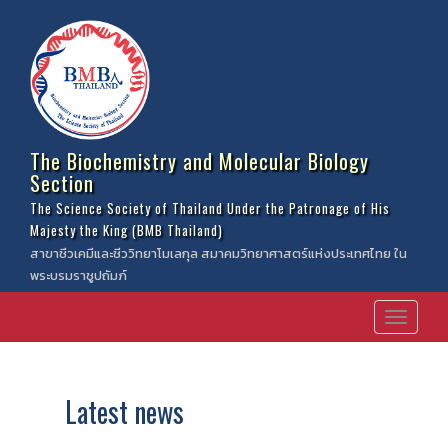
The Biochemistry and Molecular Biology
Section
The Science Society of Thailand Under the Patronage of His
Majesty the King (BMB Thailand)
สาขาชีวเคมีและชีววิทยาโมเลกุล สมาคมวิทยาศาสตร์แห่งประเทศไทย ใน
พระบรมราชูปถัมภ์
Latest news