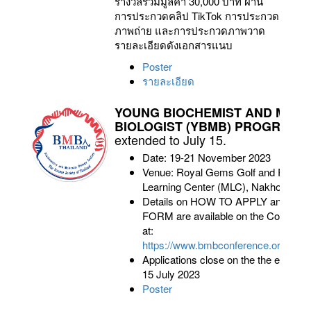
รางวัลรวมมูลค่า 30,000 บาท ผ่าน
การประกวดคลิป TikTok การประกวด
ภาพถ่าย และการประกวดภาพวาด
รายละเอียดดังเอกสารแนบ
Poster
รายละเอียด
YOUNG BIOCHEMIST AND MOL
-
BIOLOGIST (YBMB) PROGRAM
extended to July 15.
Date: 19-21 November 2023
Venue: Royal Gems Golf and Resort
Learning Center (MLC), Nakhon Path
Details on HOW TO APPLY and AP
FORM are available on the Confere
at:
https://www.bmbconference.org/fao
Applications close on the the extende
15 July 2023
Poster