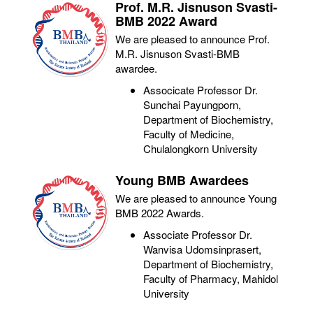
Prof. M.R. Jisnuson Svasti-
BMB 2022 Award
We are pleased to announce Prof.
M.R. Jisnuson Svasti-BMB
awardee.
Associcate Professor Dr.
Sunchai Payungporn,
Department of Biochemistry,
Faculty of Medicine,
Chulalongkorn University
Young BMB Awardees
We are pleased to announce Young
BMB 2022 Awards.
Associate Professor Dr.
Wanvisa Udomsinprasert,
Department of Biochemistry,
Faculty of Pharmacy, Mahidol
University