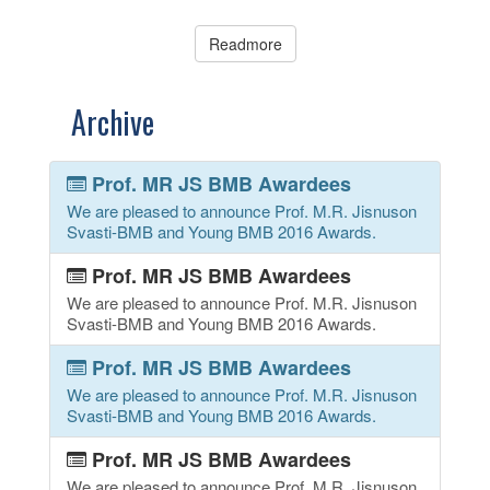
Readmore
Archive
Prof. MR JS BMB Awardees
We are pleased to announce Prof. M.R. Jisnuson
Svasti-BMB and Young BMB 2016 Awards.
Prof. MR JS BMB Awardees
We are pleased to announce Prof. M.R. Jisnuson
Svasti-BMB and Young BMB 2016 Awards.
Prof. MR JS BMB Awardees
We are pleased to announce Prof. M.R. Jisnuson
Svasti-BMB and Young BMB 2016 Awards.
Prof. MR JS BMB Awardees
We are pleased to announce Prof. M.R. Jisnuson