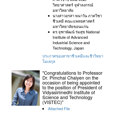
วิทยาศาสตร์ จุฬาลงกรณ์
มหาวิทยาลัย
นางสาวอรสา พนาวัน ภาควิชา
ชีวเคมี คณะแพทยศาสตร์
มหาวิทยาลัยขอนแก่น
ดร.จุฑาพัฒน์ ร่มสุข National
Institute of Advanced
Industrial Science and
Technology, Japan
ประกาศของสาขาชีวเคมีและชีววิทยา
โมเลกุล
"Congratulations to Professor
Dr. Pimchai Chaiyen on the
occasion of being appointed
to the position of President of
Vidyasirimedhi Institute of
Science and Technology
(VISTEC)"
Attached File