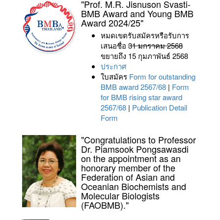
"Prof. M.R. Jisnuson Svasti-
BMB Award and Young BMB
Award 2024/25"
หมดเขตรับสมัครหรือรับการ
เสนอชื่อ
31 มกราคม 2568
ขยายถึง 15 กุมภาพันธ์ 2568
ประกาศ
ใบสมัคร
Form for outstanding
BMB award 2567/68
|
Form
for BMB rising star award
2567/68
|
Publication Detail
Form
"Congratulations to Professor
Dr. Piamsook Pongsawasdi
on the appointment as an
honorary member of the
Federation of Asian and
Oceanian Biochemists and
Molecular Biologists
(FAOBMB)."