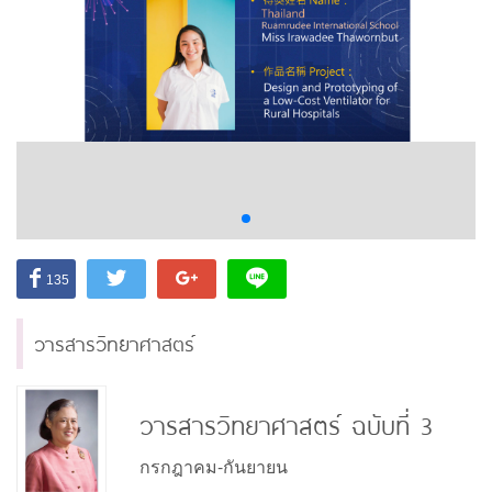
135
วารสารวิทยาศาสตร์
วารสารวิทยาศาสตร์ ฉบับที่ 3
กรกฎาคม-กันยายน