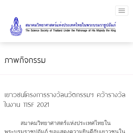
Toggl
navig
ภาพกิจกรรม
เยาวชนโครงการรางวัลนวัตกรรมฯ คว้ารางวัล
ในงาน TISF 2021
สมาคมวิทยาศาสตร์แห่งประเทศไทยใน
พระบรมราชูปถัมภ์ ขอแสดงความยินดีกับเยาวชนใน