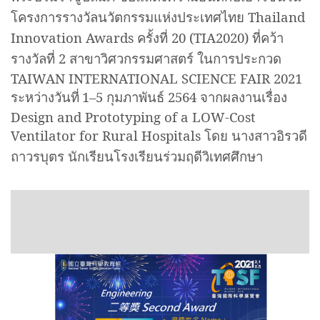
โครงการรางวัลนวัตกรรมแห่งประเทศไทย
Thailand
Innovation Awards
ครั้งที่ 20
(TIA20
20
)
ที่คว้า
รางวัลที่
2
สาขาวิศวกรรมศาสตร์ ในการประกวด
TAIWAN INTERNATIONAL SCIENCE FAIR 2021
ระหว่างวันที่
1
–
5 กุมภาพันธ์ 2564 จากผลงานเรื่อง
Design and Prototyping of a LOW-Cost
Ventilator for Rural Hospitals
โดย นางสาวอิรวดี
ถาวรบุตร นักเรียน
โรงเรียนร่วมฤดีวิเทศศึกษา