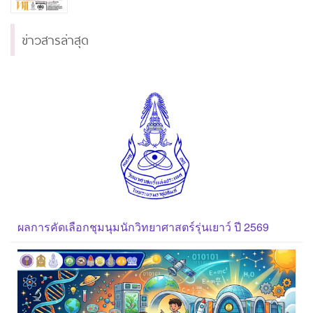
ข่าวสารล่าสุด
ผลการคัดเลือกชุมนุมนักวิทยาศาสตร์รุ่นเยาว์ ปี 2569