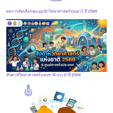
ผลการคัดเลือกชุมนุมนักวิทยาศาสตร์รุ่นเยาว์ ปี 2569
สัปดาห์วิทยาศาสตร์แห่งชาติ ประจำปี 2569