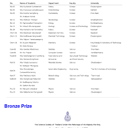
Bronze Prize