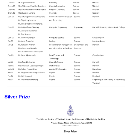
Silver Prize