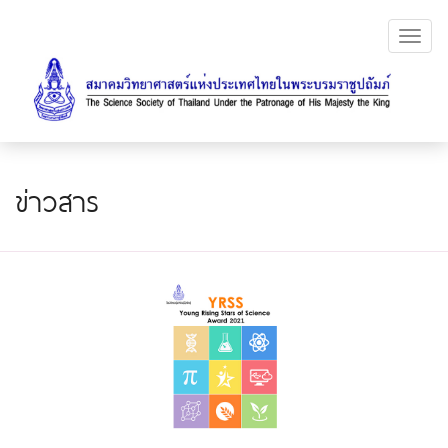
Toggl
navig
ข่าวสาร