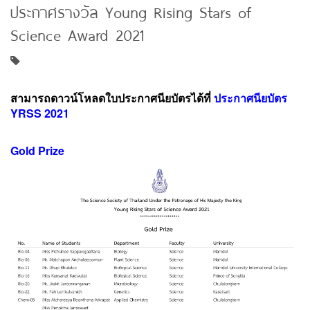
ประกาศรางวัล Young Rising Stars of
Science Award 2021
สามารถดาวน์โหลดใบประกาศนียบัตรได้ที่
ประกาศนียบัตร
YRSS 2021
Gold Prize