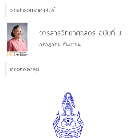
วารสารวิทยาศาสตร์
วารสารวิทยาศาสตร์ ฉบับที่ 3
กรกฎาคม-กันยายน
ข่าวสารล่าสุด