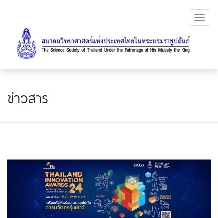
Toggl
navig
ข่าวสาร