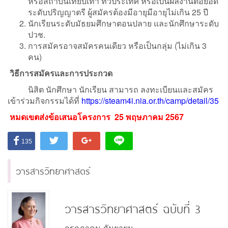
หรือสถาบันเทียบเท่า ทั่วประเทศ หรือเป็นผลงานต่อยอด
ระดับปริญญาตรี ผู้สมัครต้องมีอายุมีอายุไม่เกิน 25 ปี
นักเรียนระดับมัธยมศึกษาตอนปลาย และนักศึกษาระดับ
ปวช.
การสมัครอาจสมัครคนเดียว หรือเป็นกลุ่ม (ไม่เกิน 3
คน)
วิธีการสมัครและการประกวด
นิสิต นักศึกษา นักเรียน สามารถ ลงทะเบียนและสมัคร
เข้าร่วมกิจกรรมได้ที่
https://steam4i.nia.or.th/camp/detail/35
หมดเขตส่งข้อเสนอโครงการ 25 พฤษภาคม 2567
135
วารสารวิทยาศาสตร์
วารสารวิทยาศาสตร์ ฉบับที่ 3
กรกฎาคม-กันยายน