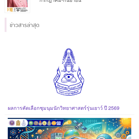
ข่าวสารล่าสุด
ผลการคัดเลือกชุมนุมนักวิทยาศาสตร์รุ่นเยาว์ ปี 2569