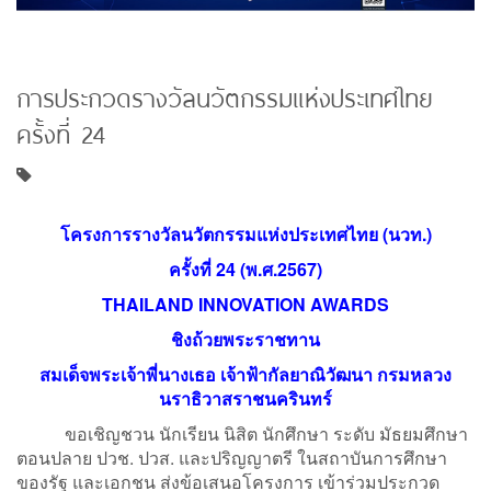
การประกวดรางวัลนวัตกรรมแห่งประเทศไทย
ครั้งที่ 24
โครงการรางวัลนวัตกรรมแห่งประเทศไทย (นวท.)
ครั้งที่ 24 (พ.ศ.2567)
THAILAND INNOVATION AWARDS
ชิงถ้วยพระราชทาน
สมเด็จพระเจ้าพี่นางเธอ เจ้าฟ้ากัลยาณิวัฒนา กรมหลวง
นราธิวาสราชนครินทร์
ขอเชิญชวน นักเรียน นิสิต นักศึกษา ระดับ มัธยมศึกษา
ตอนปลาย ปวช. ปวส. และปริญญาตรี ในสถาบันการศึกษา
ของรัฐ และเอกชน ส่งข้อเสนอโครงการ เข้าร่วมประกวด