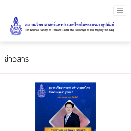
Toggl
navig
ข่าวสาร