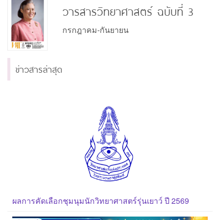
วารสารวิทยาศาสตร์ ฉบับที่ 3
กรกฎาคม-กันยายน
ข่าวสารล่าสุด
ผลการคัดเลือกชุมนุมนักวิทยาศาสตร์รุ่นเยาว์ ปี 2569