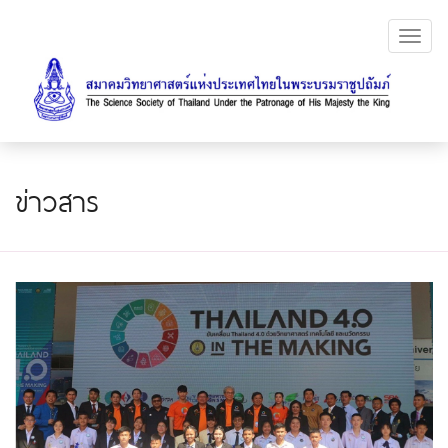
Toggl
navig
ข่าวสาร