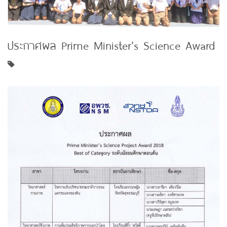
ประกาศผล Prime Minister's Science Award