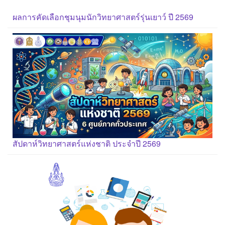
ผลการคัดเลือกชุมนุมนักวิทยาศาสตร์รุ่นเยาว์ ปี 2569
สัปดาห์วิทยาศาสตร์แห่งชาติ ประจำปี 2569