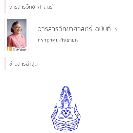
วารสารวิทยาศาสตร์
วารสารวิทยาศาสตร์ ฉบับที่ 3
กรกฎาคม-กันยายน
ข่าวสารล่าสุด