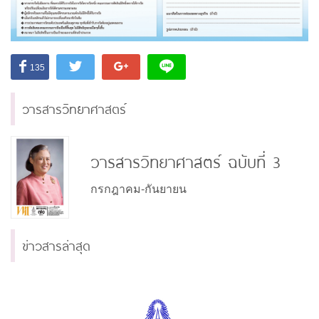
135
วารสารวิทยาศาสตร์
วารสารวิทยาศาสตร์ ฉบับที่ 3
กรกฎาคม-กันยายน
ข่าวสารล่าสุด