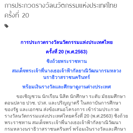
การประกวดรางวัลนวัตกรรมแห่งประเทศไทย
ครั้งที่ 20
การประกวดรางวัลนวัตกรรมแห่งประเทศไทย
ครั้งที่
20 (พ.ศ.2563)
ชิงถ้วยพระราชทาน
สมเด็จพระเจ้าพี่นางเธอเจ้าฟ้ากัลยาณิวัฒนากรมหลวง
นราธิวาสราชนครินทร์
พร้อมเงินรางวัลและศึกษาดูงานต่างประเทศ
ขอเชิญชวน นักเรียน นิสิต นักศึกษา ระดับ มัธยมศึกษา
ตอนปลาย ปวช. ปวส. และปริญญาตรี ในสถาบันการศึกษา
ของรัฐ และเอกชน ส่งข้อเสนอโครงการ เข้าร่วมประกวด
รางวัลนวัตกรรมแห่งประเทศไทยครั้งที่ 20 (พ.ศ.2563) ชิงถ้วย
พระราชทาน สมเด็จพระเจ้าพี่นางเธอเจ้าฟ้ากัลยาณิวัฒนา
กรมหลวงนราธิวาสราชนครินทร์ พร้อมเงินรางวัลและศึกษา