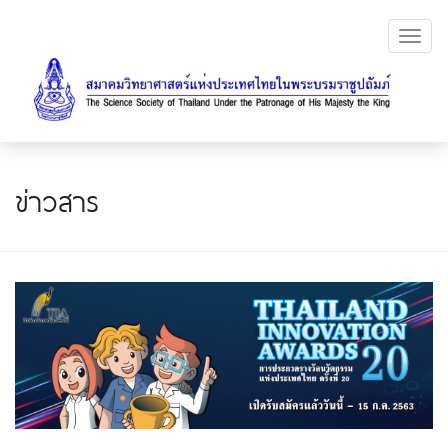
Toggl
navig
ข่าวสาร