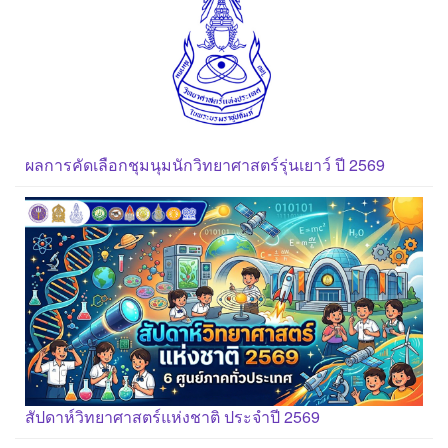
ผลการคัดเลือกชุมนุมนักวิทยาศาสตร์รุ่นเยาว์ ปี 2569
สัปดาห์วิทยาศาสตร์แห่งชาติ ประจำปี 2569