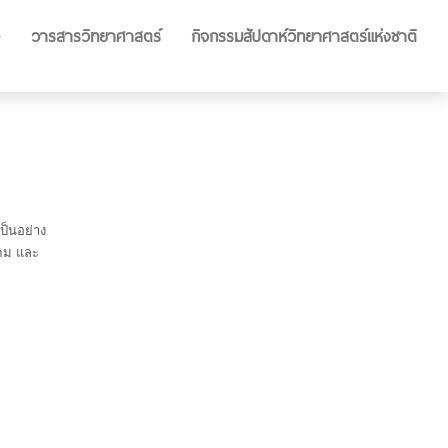
วารสารวิทยาศาสตร์
กิจกรรมสัปดาห์วิทยาศาสตร์แห่งชาติ
ป็นอย่าง
งคม และ