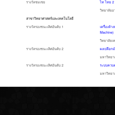
รางวัลชมเชย
ไท ไทย 2 “
วิทยาลัยอ
สาขาวิทยาศาสตร์และเทคโนโลยี
รางวัลรองชนะเลิศอันดับ 1
เครื่องล้
Machine)
วิทยาลัยเ
รางวัลรองชนะเลิศอันดับ 2
ผงเปลือก
มหาวิทยาล
รางวัลรองชนะเลิศอันดับ 2
ระบบควบค
มหาวิทยา