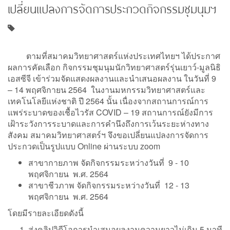
เปลี่ยนแปลงการจัดการประกวดกิจกรรมชุมนุมฯ
ตามที่สมาคมวิทยาศาสตร์แห่งประเทศไทยฯ ได้ประกาศ
ผลการคัดเลือก กิจกรรมชุมนุมนักวิทยาศาสตร์รุ่นเยาว์-มูลนิธิ
เอสซีจี เข้าร่วมจัดแสดงผลงานและนำเสนอผลงาน ในวันที่ 9
– 14 พฤศจิกายน 2564 ในงานมหกรรมวิทยาศาสตร์และ
เทคโนโลยีแห่งชาติ ปี 2564 นั้น เนื่องจากสถานการณ์การ
แพร่ระบาดของเชื้อไวรัส COVID – 19 สถานการณ์ยังมีการ
เฝ้าระวังการระบาดและการคำนึงถึงการเว้นระยะห่างทาง
สังคม สมาคมวิทยาศาสตร์ฯ จึงขอเปลี่ยนแปลงการจัดการ
ประกวดเป็นรูปแบบ Online ผ่านระบบ zoom
สาขากายภาพ จัดกิจกรรมระหว่างวันที่ 9 - 10
พฤศจิกายน พ.ศ. 2564
สาขาชีวภาพ จัดกิจกรรมระหว่างวันที่ 12 - 13
พฤศจิกายน พ.ศ. 2564
โดยมีรายละเอียดดังนี้
ส่งคลิปวิดีโอการนำเสนอผลงานความยาวไม่เกิน 5 นาที