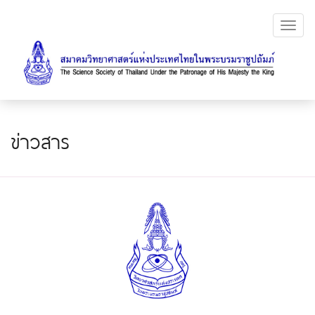
Toggl
navig
ข่าวสาร