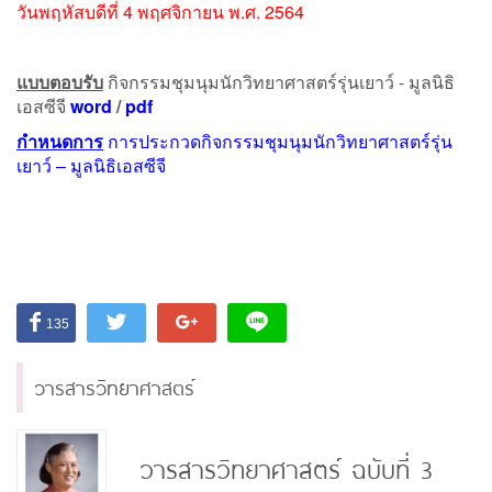
วันพฤหัสบดีที่ 4 พฤศจิกายน พ.ศ. 2564
แบบตอบรับ
กิจกรรมชุมนุมนักวิทยาศาสตร์รุ่นเยาว์ - มูลนิธิ
เอสซีจี
word
/
pdf
กำหนดการ
การประกวดกิจกรรมชุมนุมนักวิทยาศาสตร์รุ่น
เยาว์ – มูลนิธิเอสซีจี
135
วารสารวิทยาศาสตร์
วารสารวิทยาศาสตร์ ฉบับที่ 3