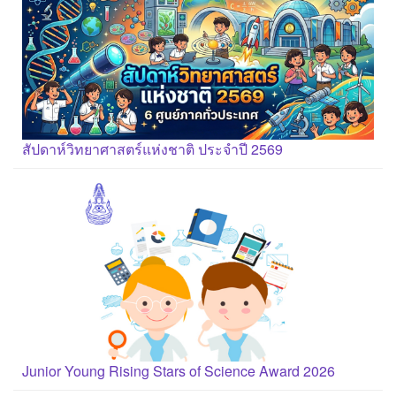
สัปดาห์วิทยาศาสตร์แห่งชาติ ประจำปี 2569
Junior Young Rising Stars of Science Award 2026