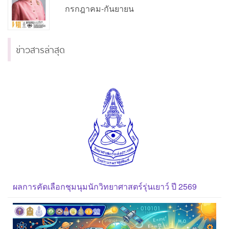
กรกฎาคม-กันยายน
ข่าวสารล่าสุด
ผลการคัดเลือกชุมนุมนักวิทยาศาสตร์รุ่นเยาว์ ปี 2569