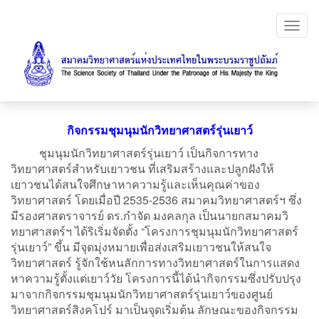
Toggl
navig
กิจกรรมชุมนุมนักวิทยาศาสตร์รุ่นเยาว์
ชุมนุมนักวิทยาศาสตร์รุ่นเยาว์ เป็นกิจการทาง
วิทยาศาสตร์สำหรับเยาวชน ที่เสริมสร้างและปลูกฝังให้
เยาวชนได้สนใจศึกษาหาความรู้และเห็นคุณค่าของ
วิทยาศาสตร์ โดยเมื่อปี 2535-2536 สมาคมวิทยาศาสตร์ฯ ซึ่ง
มีรองศาสตราจารย์ ดร.กำจัด มงคลกุล เป็นนายกสมาคมวิ
ทยาศาสตร์ฯ ได้ริเริ่มจัดตั้ง “โครงการชุมนุมนักวิทยาศาสตร์
รุ่นเยาว์” ขึ้น มีจุดมุ่งหมายเพื่อส่งเสริมเยาวชนให้สนใจ
วิทยาศาสตร์ รู้จักใช้หนลักการทางวิทยาศาสตร์ในการแสดง
หาความรู้ตั้งแต่เยาว์วัย โครงการนี้ได้นำกิจกรรมซึ่งปรับปรุง
มาจากกิจกรรมชุมนุมนักวิทยาศาสตร์รุ่นเยาว์ของศูนย์
วิทยาศาสตร์สิงคโปร์ มาเป็นจุดเริ่มต้น ลักษณะของกิจกรรม