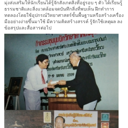
มุ่งส่งเสริมให้นักเรียนได้รู้จักสังเกตสิ่งที่อยู่รอบ ๆ ตัว ได้เรียนรู้
ธรรมชาติและสิ่งแวดล้อมจดบันทึกสิ่งที่พบเห็น ฝึกทำการ
ทดลองโดยใช้อุปกรณ์วิทยาศาสตร์ขั้นพื้นฐานหรือสร้างเครื่อง
มืออย่างง่ายขึ้นมาใช้ มีความคิดสร้างสรรค์ รู้จักใช้เหตุผล ลง
ข้อสรุปและสื่อสารต่อไป