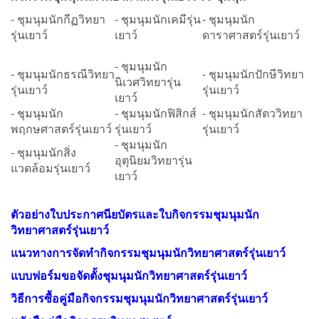
- ชุมนุมนักกีฏวิทยา
- ชุมนุมนักเคมีรุ่น
- ชุมนุมนัก
รุ่นเยาว์
เยาว์
ดาราศาสตร์รุ่นเยาว์
- ชุมนุมนัก
- ชุมนุมนักธรณีวิทยา
- ชุมนุมนักปักษีวิทยา
นิเวศวิทยารุ่น
รุ่นเยาว์
รุ่นเยาว์
เยาว์
- ชุมนุมนัก
- ชุมนุมนักฟิสิกส์
- ชุมนุมนักสัตววิทยา
พฤกษศาสตร์รุ่นเยาว์
รุ่นเยาว์
รุ่นเยาว์
- ชุมนุมนัก
- ชุมนุมนักสิ่ง
อุตุนิยมวิทยารุ่น
แวดล้อมรุ่นเยาว์
เยาว์
ตัวอย่างใบประกาศนียบัตรและใบกิจกรรมชุมนุมนัก
วิทยาศาสตร์รุ่นเยาว์
แนวทางการจัดทำกิจกรรมชุมนุมนักวิทยาศาสตร์รุ่นเยาว์
แบบฟอร์มขอจัดตั้งชุมนุมนักวิทยาศาสตร์รุ่นเยาว์
วิธีการซื้อคู่มือกิจกรรมชุมนุมนักวิทยาศาสตร์รุ่นเยาว์