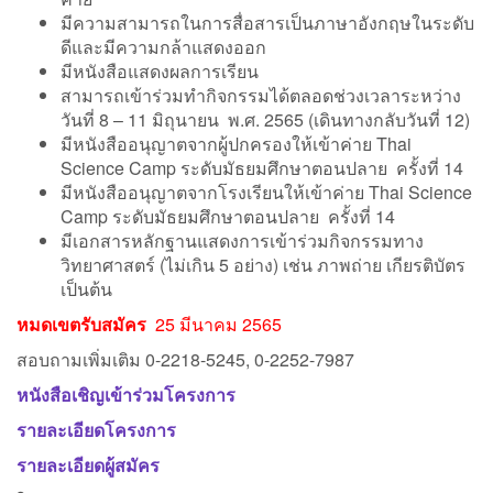
มีความสามารถในการสื่อสารเป็นภาษาอังกฤษในระดับ
ดีและมีความกล้าแสดงออก
มีหนังสือแสดงผลการเรียน
สามารถเข้าร่วมทำกิจกรรมได้ตลอดช่วงเวลาระหว่าง
วันที่ 8 – 11 มิถุนายน พ.ศ. 2565 (เดินทางกลับวันที่ 12)
มีหนังสืออนุญาตจากผู้ปกครองให้เข้าค่าย Thai
Science Camp ระดับมัธยมศึกษาตอนปลาย ครั้งที่ 14
มีหนังสืออนุญาตจากโรงเรียนให้เข้าค่าย Thai Science
Camp ระดับมัธยมศึกษาตอนปลาย ครั้งที่ 14
มีเอกสารหลักฐานแสดงการเข้าร่วมกิจกรรมทาง
วิทยาศาสตร์ (ไม่เกิน 5 อย่าง) เช่น ภาพถ่าย เกียรติบัตร
เป็นต้น
หมดเขตรับสมัคร
25 มีนาคม 2565
สอบถามเพิ่มเติม 0-2218-5245, 0-2252-7987
หนังสือเชิญเข้าร่วมโครงการ
รายละเอียดโครงการ
รายละเอียดผู้สมัคร