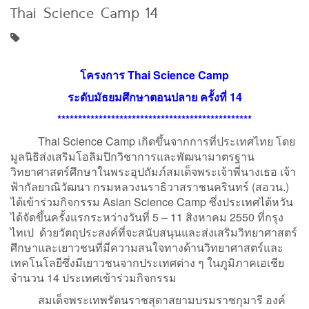
Thai Science Camp 14
โครงการ
Thai Science Camp
ระดับมัธยมศึกษาตอนปลาย ครั้งที่
14
***********************************************
Thai Science Camp เกิดขึ้นจากการที่ประเทศไทย โดย
มูลนิธิส่งเสริมโอลิมปิกวิชาการและพัฒนามาตรฐาน
วิทยาศาสตร์ศึกษาในพระอุปถัมภ์สมเด็จพระเจ้าพี่นางเธอ เจ้า
ฟ้ากัลยาณิวัฒนา กรมหลวงนราธิวาสราชนครินทร์ (สอวน.)
ได้เข้าร่วมกิจกรรม Asian Science Camp ซึ่งประเทศไต้หวัน
ได้จัดขึ้นครั้งแรกระหว่างวันที่ 5 – 11 สิงหาคม 2550 ที่กรุง
ไทเป ด้วยวัตถุประสงค์ที่จะสนับสนุนและส่งเสริมวิทยาศาสตร์
ศึกษาและเยาวชนที่มีความสนใจทางด้านวิทยาศาสตร์และ
เทคโนโลยีซึ่งมีเยาวชนจากประเทศต่าง ๆ ในภูมิภาคเอเชีย
จำนวน 14 ประเทศเข้าร่วมกิจกรรม
สมเด็จพระเทพรัตนราชสุดาสยามบรมราชกุมารี องค์