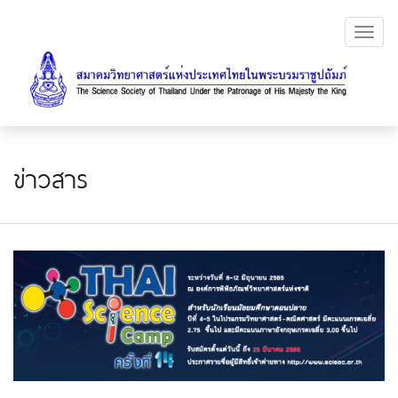
Toggl
navig
ข่าวสาร