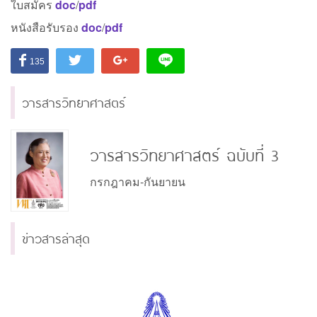
ใบสมัคร
doc
/
pdf
หนังสือรับรอง
doc
/
pdf
135
วารสารวิทยาศาสตร์
วารสารวิทยาศาสตร์ ฉบับที่ 3
กรกฎาคม-กันยายน
ข่าวสารล่าสุด