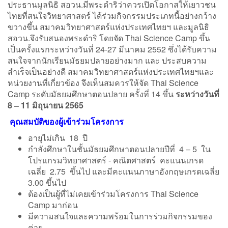
ประธานมูลนิธิ สอวน.มีพระดำริว่าควรเปิดโอกาสให้เยาวชน
ไทยที่สนใจวิทยาศาสตร์ ได้ร่วมกิจกรรมประเภทนี้อย่างกว้าง
ขวางขึ้น สมาคมวิทยาศาสตร์แห่งประเทศไทยฯ และมูลนิธิ
สอวน.จึงรับสนองพระดำริ โดยจัด Thai Science Camp ขึ้น
เป็นครั้งแรกระหว่างวันที่ 24-27 มีนาคม 2552 ซึ่งได้รับความ
สนใจจากนักเรียนมัธยมปลายอย่างมาก และ ประสบความ
สำเร็จเป็นอย่างดี สมาคมวิทยาศาสตร์แห่งประเทศไทยฯและ
หน่วยงานที่เกี่ยวข้อง จึงเห็นสมควรให้จัด Thai Science
Camp ระดับมัธยมศึกษาตอนปลาย ครั้งที่ 14 ขึ้น
ระหว่างวันที่
8 – 11 มิถุนายน 2565
คุณสมบัติของผู้เข้าร่วมโครงการ
อายุไม่เกิน 18 ปี
กำลังศึกษาในชั้นมัธยมศึกษาตอนปลายปีที่ 4 – 5 ใน
โปรแกรมวิทยาศาสตร์ - คณิตศาสตร์ คะแนนเกรด
เฉลี่ย 2.75 ขึ้นไป และมีคะแนนภาษาอังกฤษเกรดเฉลี่ย
3.00 ขึ้นไป
ต้องเป็นผู้ที่ไม่เคยเข้าร่วมโครงการ Thai Science
Camp มาก่อน
มีความสนใจและความพร้อมในการร่วมกิจกรรมของ
ค่าย