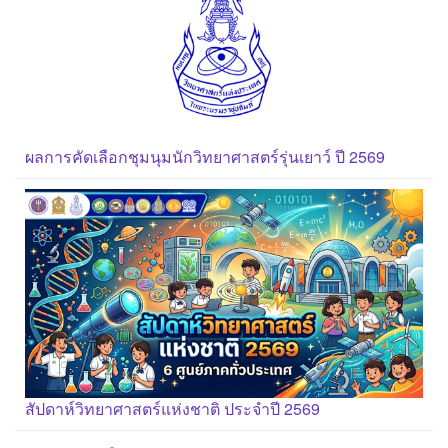
ผลการคัดเลือกชุมนุมนักวิทยาศาสตร์รุ่นเยาว์ ปี 2569
สัปดาห์วิทยาศาสตร์แห่งชาติ ประจำปี 2569