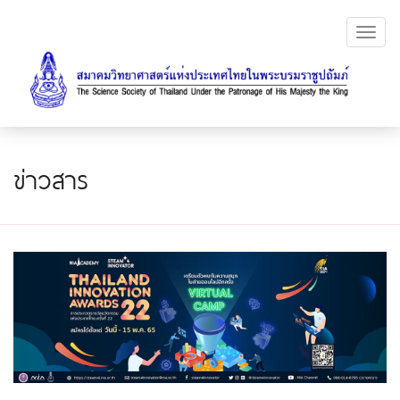
Toggl
navig
ข่าวสาร