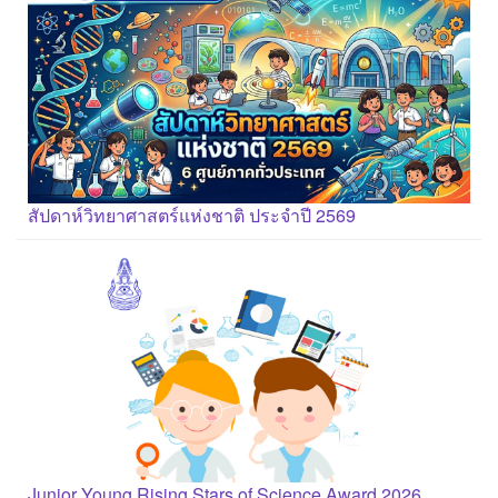
สัปดาห์วิทยาศาสตร์แห่งชาติ ประจำปี 2569
Junior Young Rising Stars of Science Award 2026