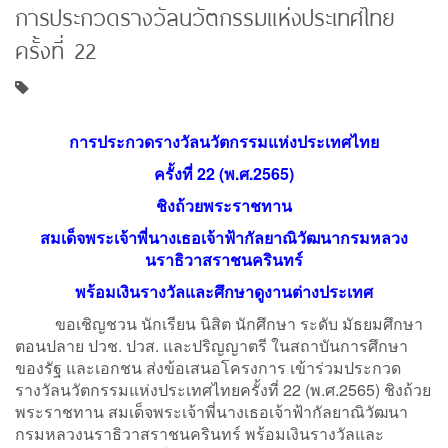
การประกวดรางวัลนวัตกรรมแห่งประเทศไทย
ครั้งที่ 22
การประกวดรางวัลนวัตกรรมแห่งประเทศไทย
ครั้งที่
22 (พ.ศ.2565)
ชิงถ้วยพระราชทาน
สมเด็จพระเจ้าพี่นางเธอเจ้าฟ้ากัลยาณิวัฒนากรมหลวง
นราธิวาสราชนครินทร์
พร้อมเงินรางวัลและศึกษาดูงานต่างประเทศ
ขอเชิญชวน นักเรียน นิสิต นักศึกษา ระดับ มัธยมศึกษา
ตอนปลาย ปวช. ปวส. และปริญญาตรี ในสถาบันการศึกษา
ของรัฐ และเอกชน ส่งข้อเสนอโครงการ เข้าร่วมประกวด
รางวัลนวัตกรรมแห่งประเทศไทยครั้งที่ 22 (พ.ศ.2565) ชิงถ้วย
พระราชทาน สมเด็จพระเจ้าพี่นางเธอเจ้าฟ้ากัลยาณิวัฒนา
กรมหลวงนราธิวาสราชนครินทร์ พร้อมเงินรางวัลและ