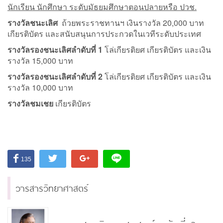
นักเรียน นักศึกษา ระดับมัธยมศึกษาตอนปลายหรือ ปวช.
รางวัลชนะเลิศ
ถ้วยพระราชทานฯ เงินรางวัล 20,000 บาท
เกียรติบัตร และสนับสนุนการประกวดในเวทีระดับประเทศ
รางวัลรองชนะเลิศลำดับที่
1
โล่เกียรติยศ เกียรติบัตร และเงิน
รางวัล 15,000 บาท
รางวัลรองชนะเลิศลำดับที่
2
โล่เกียรติยศ เกียรติบัตร และเงิน
รางวัล 10,000 บาท
รางวัลชมเชย
เกียรติบัตร
135
วารสารวิทยาศาสตร์