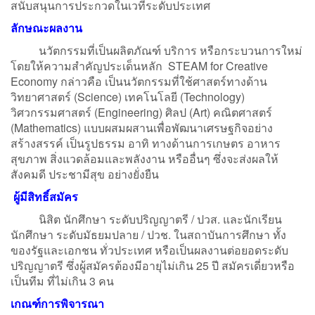
สนับสนุนการประกวดในเวทีระดับประเทศ
ลักษณะผลงาน
นวัตกรรมที่เป็นผลิตภัณฑ์ บริการ หรือกระบวนการใหม่
โดยให้ความสำคัญประเด็นหลัก STEAM for Creative
Economy กล่าวคือ เป็นนวัตกรรมที่ใช้ศาสตร์ทางด้าน
วิทยาศาสตร์ (Science) เทคโนโลยี (Technology)
วิศวกรรมศาสตร์ (Engineering) ศิลป (Art) คณิตศาสตร์
(Mathematics) แบบผสมผสานเพื่อพัฒนาเศรษฐกิจอย่าง
สร้างสรรค์ เป็นรูปธรรม อาทิ ทางด้านการเกษตร อาหาร
สุขภาพ สิ่งแวดล้อมและพลังงาน หรืออื่นๆ ซึ่งจะส่งผลให้
สังคมดี ประชามีสุข อย่างยั่งยืน
ผู้มีสิทธิ์สมัคร
นิสิต นักศึกษา ระดับปริญญาตรี / ปวส. และนักเรียน
นักศึกษา ระดับมัธยมปลาย / ปวช. ในสถาบันการศึกษา ทั้ง
ของรัฐและเอกชน ทั่วประเทศ หรือเป็นผลงานต่อยอดระดับ
ปริญญาตรี ซึ่งผู้สมัครต้องมีอายุไม่เกิน 25 ปี สมัครเดี่ยวหรือ
เป็นทีม ที่ไม่เกิน 3 คน
เกณฑ์การพิจารณา