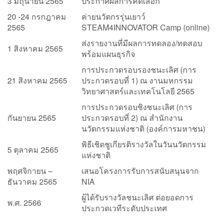
3 มิถุนายน 2565
ประกาศผลการคัดเลือก
20 -24 กรกฎาคม
ค่ายนวัตกรรุ่นเยาว์
2565
STEAM4INNOVATOR Camp (online)
ส่งรายงานที่มีผลการทดลอง/ทดสอบ
1 สิงหาคม 2565
พร้อมแผนธุรกิจ
การประกวดรอบรองชนะเลิศ (การ
21 สิงหาคม 2565
ประกวดรอบที่ 1) ณ งานมหกรรม
วิทยาศาสตร์และเทคโนโลยี 2565
การประกวดรอบชิงชนะเลิศ (การ
กันยายน 2565
ประกวดรอบที่ 2) ณ สำนักงาน
นวัตกรรมแห่งชาติ (องค์การมหาชน)
พิธีเชิดชูเกียรติรางวัลในวันนวัตกรรม
5 ตุลาคม 2565
แห่งชาติ
พฤศจิกายน –
เสนอโครงการรับการสนับสนุนจาก
ธันวาคม 2565
NIA
ผู้ได้รับรางวัลชนะเลิศ ต่อยอดการ
พ.ศ. 2566
ประกวดเวทีระดับประเทศ