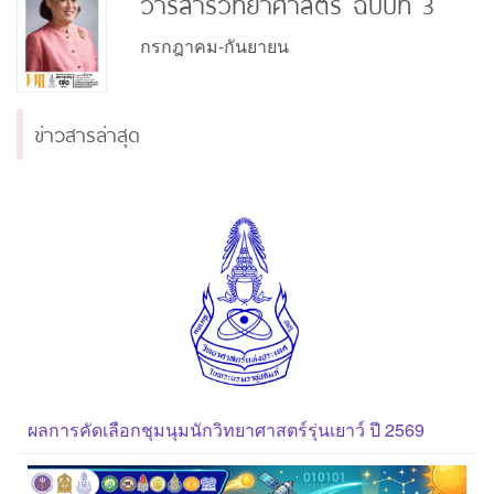
วารสารวิทยาศาสตร์ ฉบับที่ 3
กรกฎาคม-กันยายน
ข่าวสารล่าสุด
ผลการคัดเลือกชุมนุมนักวิทยาศาสตร์รุ่นเยาว์ ปี 2569