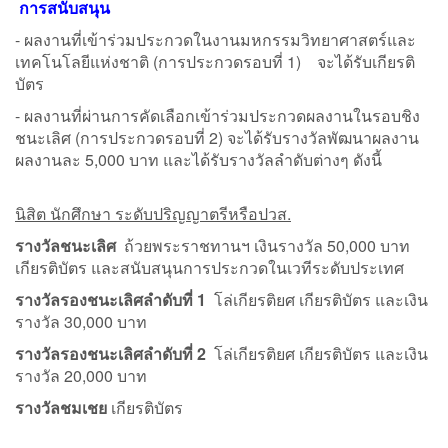
การสนับสนุน
- ผลงานที่เข้าร่วมประกวดในงานมหกรรมวิทยาศาสตร์และ
เทคโนโลยีแห่งชาติ (การประกวดรอบที่ 1) จะได้รับเกียรติ
บัตร
- ผลงานที่ผ่านการคัดเลือกเข้าร่วมประกวดผลงานในรอบชิง
ชนะเลิศ (การประกวดรอบที่ 2) จะได้รับรางวัลพัฒนาผลงาน
ผลงานละ 5,000 บาท และได้รับรางวัลลำดับต่างๆ ดังนี้
นิสิต นักศึกษา ระดับปริญญาตรีหรือปวส.
รางวัลชนะเลิศ
ถ้วยพระราชทานฯ เงินรางวัล 50,000 บาท
เกียรติบัตร และสนับสนุนการประกวดในเวทีระดับประเทศ
รางวัลรองชนะเลิศลำดับที่
1
โล่เกียรติยศ เกียรติบัตร และเงิน
รางวัล 30,000 บาท
รางวัลรองชนะเลิศลำดับที่
2
โล่เกียรติยศ เกียรติบัตร และเงิน
รางวัล 20,000 บาท
รางวัลชมเชย
เกียรติบัตร