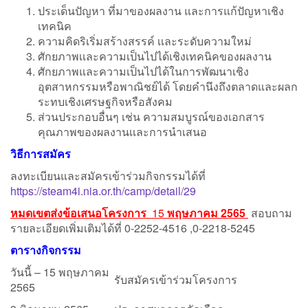
ประเด็นปัญหา ที่มาของผลงาน และการแก้ปัญหาเชิง
เทคนิค
ความคิดริเริ่มสร้างสรรค์ เเละระดับความใหม่
ศักยภาพเเละความเป็นไปได้เชิงเทคนิคของผลงาน
ศักยภาพและความเป็นไปได้ในการพัฒนาเชิง
อุตสาหกรรมหรือพาณิชย์ได้ โดยคำนึงถึงตลาดและผลก
ระทบเชิงเศรษฐกิจหรือสังคม
ส่วนประกอบอื่นๆ เช่น ความสมบูรณ์ของเอกสาร
คุณภาพของผลงานเเละการนำเสนอ
วิธีการสมัคร
ลงทะเบียนและสมัครเข้าร่วมกิจกรรมได้ที่
https://steam4i.nia.or.th/camp/detail/29
หมดเขตส่งข้อเสนอโครงการ
15
พฤษภาคม 2565
สอบถาม
รายละเอียดเพิ่มเติมได้ที่ 0-2252-4516 ,0-2218-5245
ตารางกิจกรรม
วันนี้ – 15 พฤษภาคม
รับสมัครเข้าร่วมโครงการ
2565