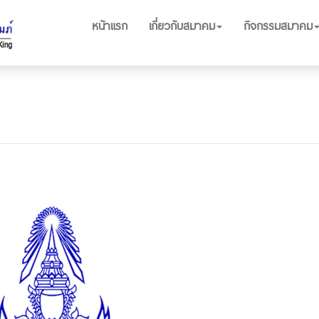
หน้าแรก
เกี่ยวกับสมาคม
กิจกรรมสมาคม