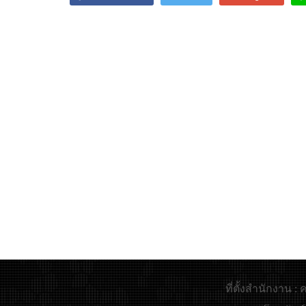
ที่ตั้งสำนักงาน