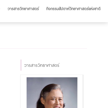
วารสารวิทยาศาสตร์
กิจกรรมสัปดาห์วิทยาศาสตร์แห่งชาติ
วารสารวิทยาศาสตร์