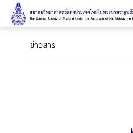
ข่าวสาร