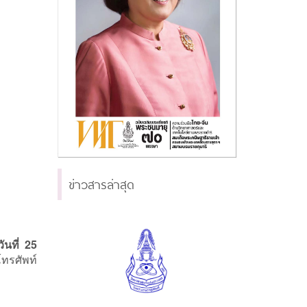
ข่าวสารล่าสุด
ันที่ 25
ทรศัพท์