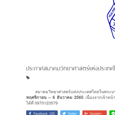
ประกาศสมาคมวิทยาศาสตร์แห่งประเทศไ
สมาคมวิทยาศาสตร์แห่งประเทศไทยในพระบรมร
พฤศจิกายน – 6 ธันวาคม 2565
เนื่องจากเจ้าหน
ได้ที่ 0970123579
Facebook
135
Twitter
Google+