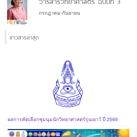
วารสารวิทยาศาสตร์ ฉบับที่ 3
กรกฎาคม-กันยายน
ข่าวสารล่าสุด
ผลการคัดเลือกชุมนุมนักวิทยาศาสตร์รุ่นเยาว์ ปี 2569