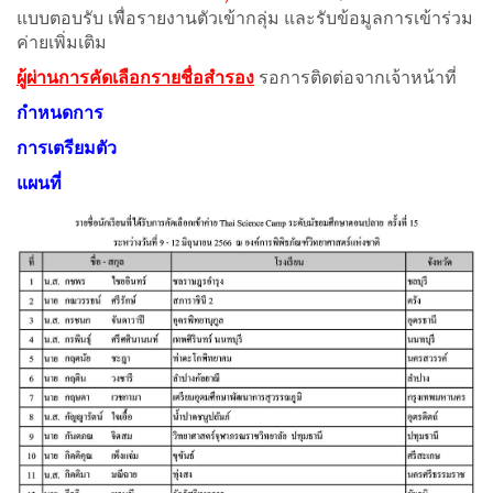
แบบตอบรับ เพื่อรายงานตัวเข้ากลุ่ม และรับข้อมูลการเข้าร่วม
ค่ายเพิ่มเติม
ผู้ผ่านการคัดเลือกรายชื่อสำรอง
รอการติดต่อจากเจ้าหน้าที่
กำหนดการ
การเตรียมตัว
แผนที่