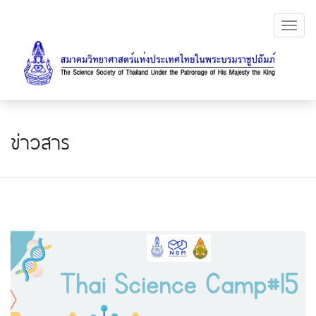
Toggl
navig
ข่าวสาร