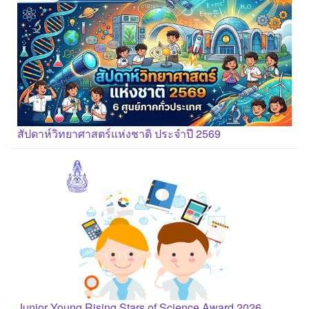
สัปดาห์วิทยาศาสตร์แห่งชาติ ประจำปี 2569
Junior Young Rising Stars of Science Award 2026