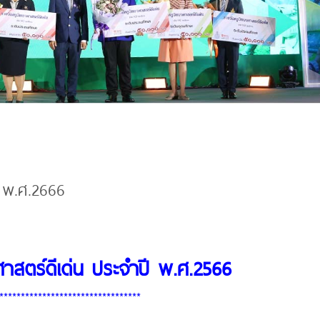
 พ.ศ.2666
ศาสตร์ดีเด่น ประจำปี พ.ศ.2566
*********************************