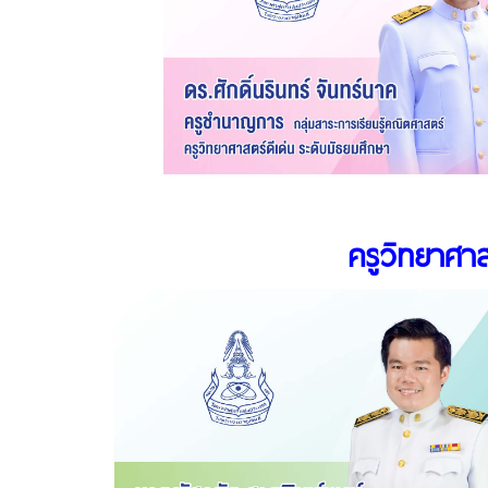
ครูวิทยาศาส