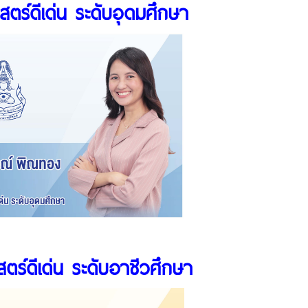
สตร์ดีเด่น ระดับอุดมศึกษา
ตร์ดีเด่น ระดับอาชีวศึกษา