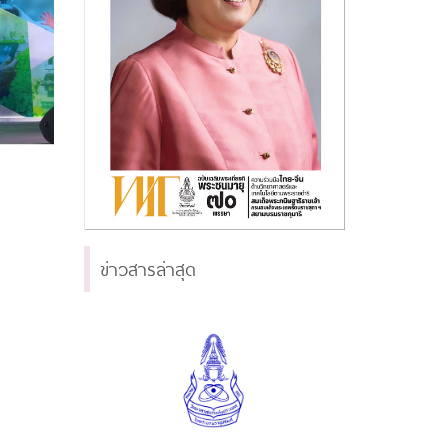
ข่าวสารล่าสุด