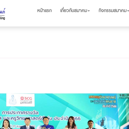
หน้าแรก
เกี่ยวกับสมาคม
กิจกรรมสมาคม