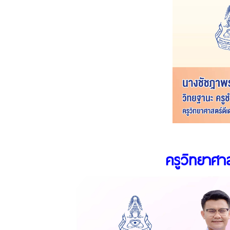
ครูวิทยาศาส