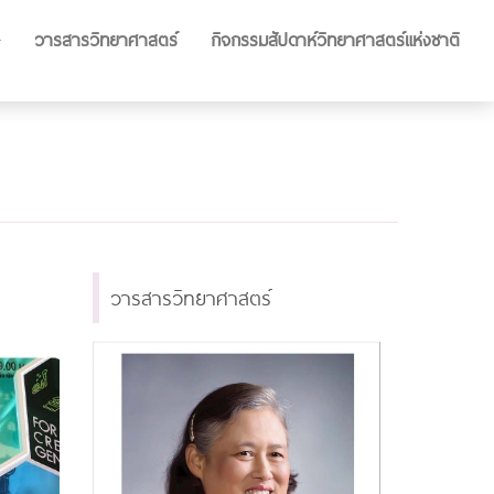
วารสารวิทยาศาสตร์
กิจกรรมสัปดาห์วิทยาศาสตร์แห่งชาติ
วารสารวิทยาศาสตร์