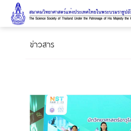
ข่าวสาร