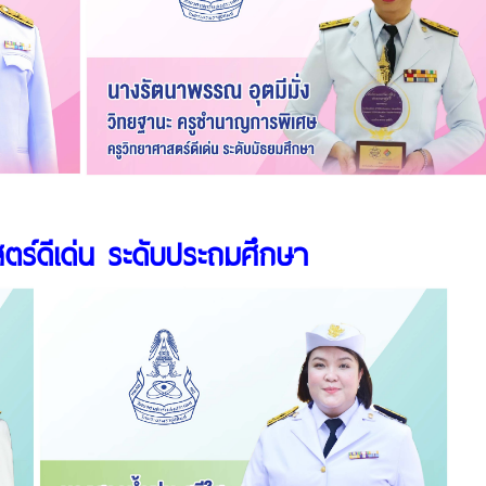
ตร์ดีเด่น ระดับประถมศึกษา