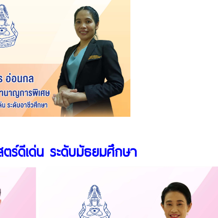
ตร์ดีเด่น ระดับมัธยมศึกษา