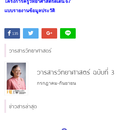
โครงการครูวิทยาศาสตร์ดีเด่น 67
แบบรายงานข้อมูลประวัติ
135
วารสารวิทยาศาสตร์
วารสารวิทยาศาสตร์ ฉบับที่ 3
กรกฎาคม-กันยายน
ข่าวสารล่าสุด