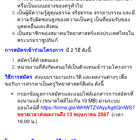
หรือเป็นแบบอย่างของครูทั่วไป
เป็นผู้มีความรู้คู่คุณธรรม จริยธรรม จรรยาบรรณ และมี
ความรับผิดชอบสูงของความเป็นครู เป็นที่ยอมรับของ
บุคคลอื่นและสังคม
เป็นสมาชิกของสมาคมวิทยาศาสตร์แห่งประเทศไทยใน
พระบรมราชูปถัมภ์
การสมัครเข้าร่วมโครงการ
มี 2 วิธี ดังนี้
สมัครได้ด้วยตนเอง
หน่วยงานที่สังกัดเสนอให้เป็นตัวแทนเข้าร่วมโครงการ
วิธีการสมัคร
ส่งแบบรายงานประวัติ และผลงานต่างๆ เพื่อ
ขอรับการสรรหาเป็นครูวิทยาศาสตร์ดีเด่น ดังนี้
กรอกข้อมูลการสมัครและแนบไฟล์เอกสารการสมัครที่
ลงนามแล้ว (ขนาดไฟล์ไม่เกิน 10 MB) ผ่านระบบ
ออนไลน์ที่
https://forms.gle/WHWTZVAyyAg6QmWS7
ขยายเวลาส่งผลงานถึง 13 พฤษภาคม 2567
(เวลา
16.00 น.)