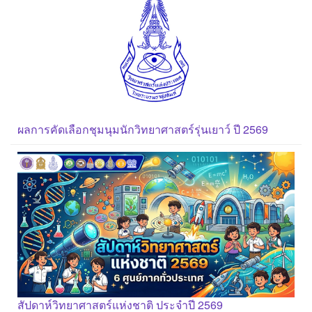
ผลการคัดเลือกชุมนุมนักวิทยาศาสตร์รุ่นเยาว์ ปี 2569
สัปดาห์วิทยาศาสตร์แห่งชาติ ประจำปี 2569