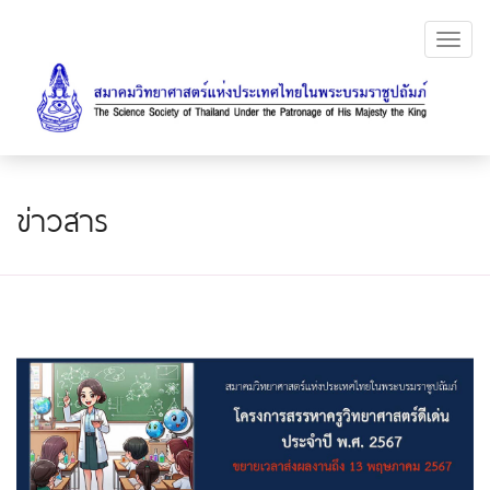
Toggl
navig
ข่าวสาร