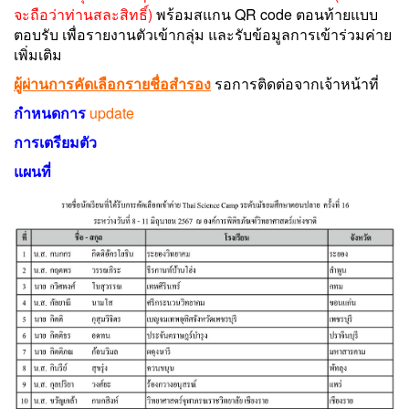
จะถือว่าท่านสละสิทธิ์)
พร้อมสแกน QR code ตอนท้ายแบบ
ตอบรับ เพื่อรายงานตัวเข้ากลุ่ม และรับข้อมูลการเข้าร่วมค่าย
เพิ่มเติม
ผู้ผ่านการคัดเลือกรายชื่อสำรอง
รอการติดต่อจากเจ้าหน้าที่
กำหนดการ
update
การเตรียมตัว
แผนที่