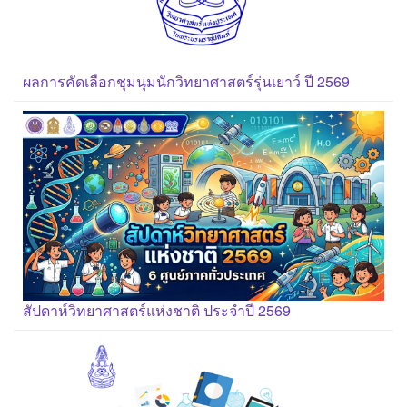
ผลการคัดเลือกชุมนุมนักวิทยาศาสตร์รุ่นเยาว์ ปี 2569
สัปดาห์วิทยาศาสตร์แห่งชาติ ประจำปี 2569