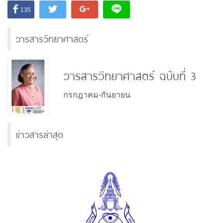
135
วารสารวิทยาศาสตร์
วารสารวิทยาศาสตร์ ฉบับที่ 3
กรกฎาคม-กันยายน
ข่าวสารล่าสุด