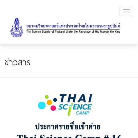
Toggl
navig
ข่าวสาร