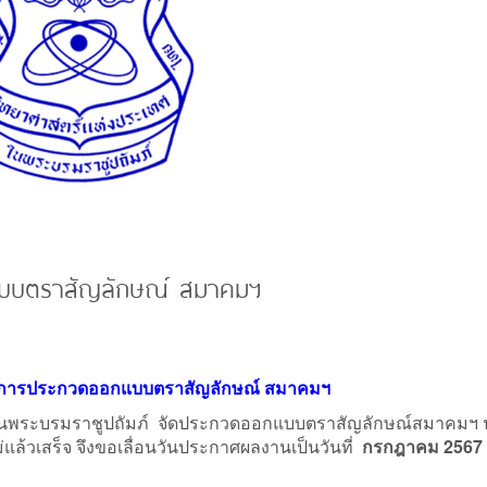
แบบตราสัญลักษณ์ สมาคมฯ
 การประกวดออกแบบตราสัญลักษณ์ สมาคมฯ
ระบรมราชูปถัมภ์ จัดประกวดออกแบบตราสัญลักษณ์สมาคมฯ น
้วเสร็จ จึงขอเลื่อนวันประกาศผลงานเป็นวันที่
กรก
ฎ
าคม 2567