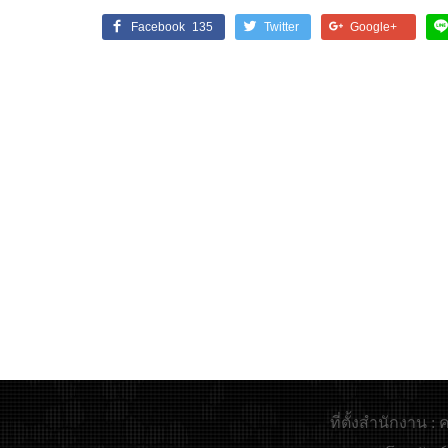
Facebook
135
Twitter
Google+
ที่ตั้งสำนักงาน