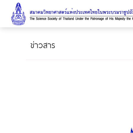
ข่าวสาร