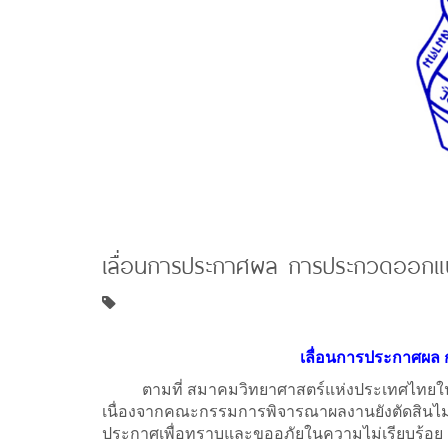
เลื่อนการประกาศผล การประกวดออก
เลื่อนการประกาศผล
ตามที่ สมาคมวิทยาศาสตร์แห่งประเทศไทยในพ
เนื่องจากคณะกรรมการพิจารณาผลงานยังตัดสินไม่แล
ประกาศเพื่อทราบและขออภัยในความไม่เรียบร้อย