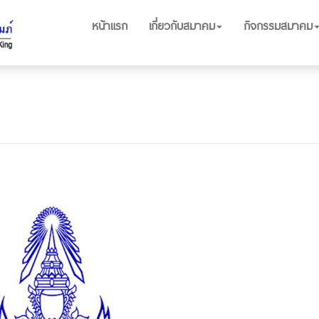
หน้าแรก
เกี่ยวกับสมาคม
กิจกรรมสมาคม