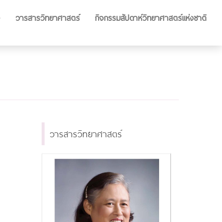
วารสารวิทยาศาสตร์
กิจกรรมสัปดาห์วิทยาศาสตร์แห่งชาติ
วารสารวิทยาศาสตร์