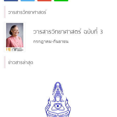
วารสารวิทยาศาสตร์
วารสารวิทยาศาสตร์ ฉบับที่ 3
กรกฎาคม-กันยายน
ข่าวสารล่าสุด