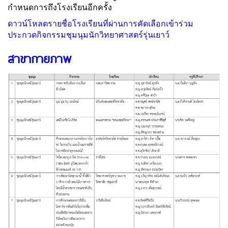
กำหนดการถึงโรงเรียนอีกครั้ง
ดาวน์โหลดรายชื่อโรงเรียนที่ผ่านการคัดเลือกเข้าร่วม
ประกวดกิจกรรมชุมนุมนักวิทยาศาสตร์รุ่นเยาว์
สาขากายภาพ