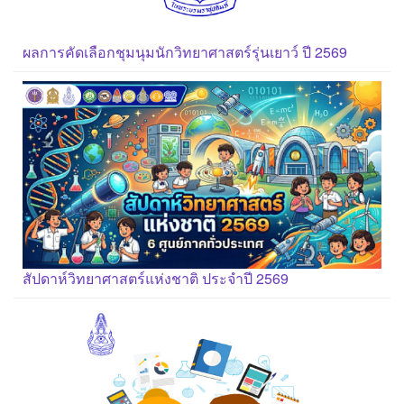
ผลการคัดเลือกชุมนุมนักวิทยาศาสตร์รุ่นเยาว์ ปี 2569
สัปดาห์วิทยาศาสตร์แห่งชาติ ประจำปี 2569