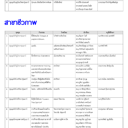
สาขาชีวภาพ