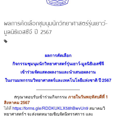
ผลการคัดเลือกชุมนุมนักวิทยาศาสตร์รุ่นเยาว์-
มูลนิธิเอสซีจี ปี 2567
ผลการคัดเลือก
กิจกรรมชุมนุมนักวิทยาศาสตร์รุ่นเยาว์-มูลนิธิเอสซีจี
เข้าร่วมจัดแสดงผลงานและนำเสนอผลงาน
ในงานมหกรรมวิทยาศาสตร์และเทคโนโลยีแห่งชาติ ปี 2567
..........................................
ก
รุณาตอบรับเข้าร่วมกิจกรรม
ภายในวันพฤหัสบดีที่ 1
สิงหาคม 2567
ได้ที่
https://forms.gle/RDDKUKLX58hBwvUn9
สมาคมวิ
ทยาศาสตร์ฯ จะส่งจดหมายเชิญจัดนิทรรศการ และ