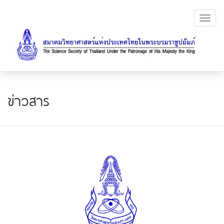
Toggl
navig
ข่าวสาร