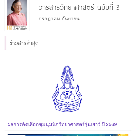
วารสารวิทยาศาสตร์ ฉบับที่ 3
กรกฎาคม-กันยายน
ข่าวสารล่าสุด
ผลการคัดเลือกชุมนุมนักวิทยาศาสตร์รุ่นเยาว์ ปี 2569