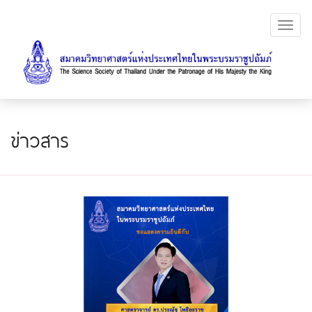
Toggl
navig
ข่าวสาร