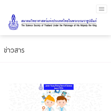
Toggl
navig
ข่าวสาร