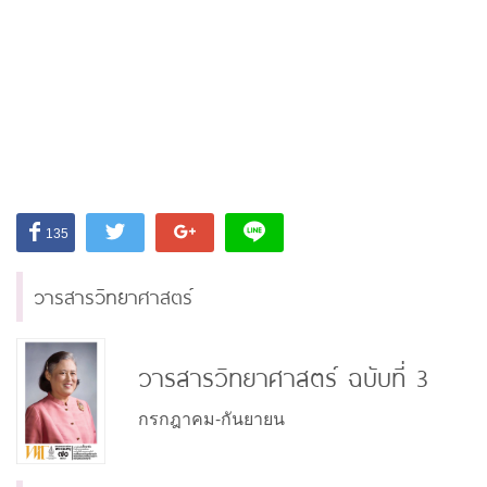
135
วารสารวิทยาศาสตร์
วารสารวิทยาศาสตร์ ฉบับที่ 3
กรกฎาคม-กันยายน