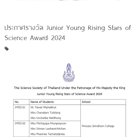
ประกาศรางวัล Junior Young Rising Stars of
Science Award 2024