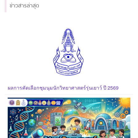
ข่าวสารล่าสุด
ผลการคัดเลือกชุมนุมนักวิทยาศาสตร์รุ่นเยาว์ ปี 2569