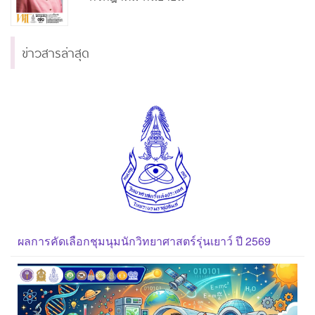
ข่าวสารล่าสุด
ผลการคัดเลือกชุมนุมนักวิทยาศาสตร์รุ่นเยาว์ ปี 2569