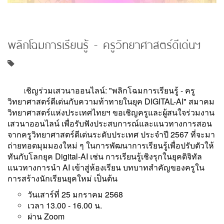
พลิกโฉมการเรียนรู้ - ครูวิทยาศาสตร์ดีเด่นฯ
เ
ชิญร่วมเสวนาออนไลน์: "พลิกโฉมการเรียนรู้ - ครู
วิทยาศาสตร์ดีเด่นกับความท้าทายในยุค DIGITAL-AI" สมาคม
วิทยาศาสตร์แห่งประเทศไทยฯ ขอเชิญครูและผู้สนใจร่วมงาน
เสวนาออนไลน์ เพื่อรับฟังประสบการณ์และแนวทางการสอน
จากครูวิทยาศาสตร์ดีเด่นระดับประเทศ ประจำปี 2567 ที่จะมา
ถ่ายทอดมุมมองใหม่ ๆ ในการพัฒนาการเรียนรู้เพื่อปรับตัวให้
ทันกับโลกยุค Digital-AI เช่น การเรียนรู้เชิงรุกในยุคดิจิทัล
แนวทางการนำ AI เข้าสู่ห้องเรียน บทบาทสำคัญของครูใน
การสร้างนักเรียนยุคใหม่ เป็นต้น
วันเสาร์ที่ 25 มกราคม 2568
เวลา 13.00 - 16.00 น.
ผ่าน Zoom