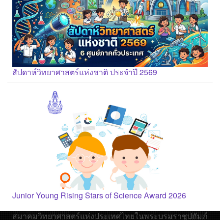
สัปดาห์วิทยาศาสตร์แห่งชาติ ประจำปี 2569
Junior Young Rising Stars of Science Award 2026
สมาคมวิทยาศาสตร์แห่งประเทศไทยในพระบรมราชูปถัมภ์