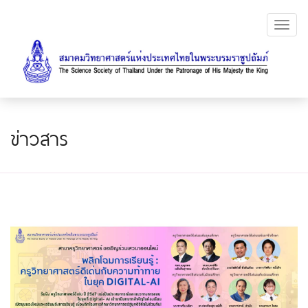
Toggl
navig
ข่าวสาร