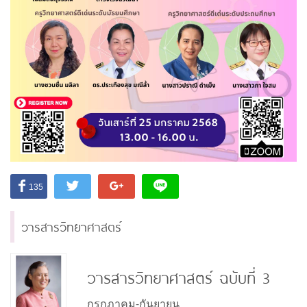
135
วารสารวิทยาศาสตร์
วารสารวิทยาศาสตร์ ฉบับที่ 3
กรกฎาคม-กันยายน