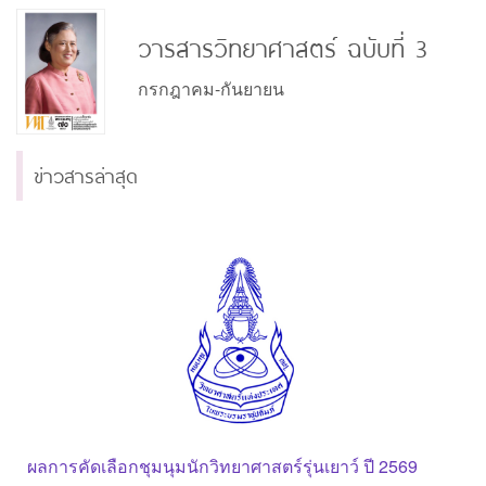
วารสารวิทยาศาสตร์ ฉบับที่ 3
กรกฎาคม-กันยายน
ข่าวสารล่าสุด
ผลการคัดเลือกชุมนุมนักวิทยาศาสตร์รุ่นเยาว์ ปี 2569