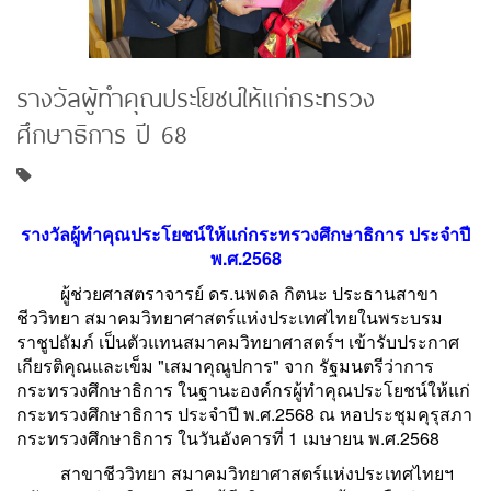
รางวัลผู้ทำคุณประโยชน์ให้แก่กระทรวง
ศึกษาธิการ ปี 68
รางวัลผู้ทำคุณประโยชน์ให้แก่กระทรวงศึกษาธิการ ประจำปี
พ.ศ.2568
ผู้ช่วยศาสตราจารย์ ดร.นพดล กิตนะ ประธานสาขา
ชีววิทยา สมาคมวิทยาศาสตร์แห่งประเทศไทยในพระบรม
ราชูปถัมภ์ เป็นตัวแทนสมาคมวิทยาศาสตร์ฯ เข้ารับประกาศ
เกียรติคุณและเข็ม "เสมาคุณูปการ" จาก รัฐมนตรีว่าการ
กระทรวงศึกษาธิการ ในฐานะองค์กรผู้ทำคุณประโยชน์ให้แก่
กระทรวงศึกษาธิการ ประจำปี พ.ศ.2568 ณ หอประชุมคุรุสภา
กระทรวงศึกษาธิการ ในวันอังคารที่ 1 เมษายน พ.ศ.2568
สาขาชีววิทยา สมาคมวิทยาศาสตร์แห่งประเทศไทยฯ