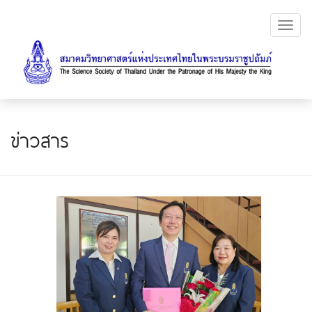
Toggl
navig
ข่าวสาร