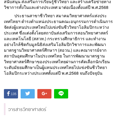
สนับสนุน ส่งเสริมการเรียนรู้ชีววิทยา และสร้างเครือข่ายทาง
วิชาการทั้งในและต่างประเทศ มาต่อเนื่องตั้งแต่ปี พ.ศ.2568
ประธานสาขาชีววิทยา สมาคมวิทยาศาสตร์แห่งประ
เทศไทยฯ ดำรงตำแหน่งประธานคณะอนุกรรมการดำเนินการ
จัดส่งผู้แทนประเทศไทยไปแข่งขันชีววิทยาโอลิมปิกระหว่าง
ประเทศ ซึ่งแต่งตั้งโดยสถาบันส่งเสริมการสอนวิทยาศาสตร์
และเทคโนโลยี (สสวท.) กระทรวงศึกษาธิการ และทำงาน
อย่างใกล้ชิดกับมูลนิธิส่งเสริมโอลิมปิกวิชาการและพัฒนา
มาตรฐานวิทยาศาสตร์ศึกษาฯ (สอวน.) และคณาจารย์จาก
สถาบันอุดมศึกษาในประเทศไทย ในการพัฒนามาตรฐาน
วิทยาศาสตร์ศึกษาของประเทศไทยผ่านการคัดเลือกนักเรียน
ระดับมัธยมศึกษาเป็นผู้แทนประเทศไทยไปแข่งขันชีววิทยา
โอลิมปิกระหว่างประเทศตั้งแต่ปี พ.ศ.2568 จนถึงปัจจุบัน
135
วารสารวิทยาศาสตร์