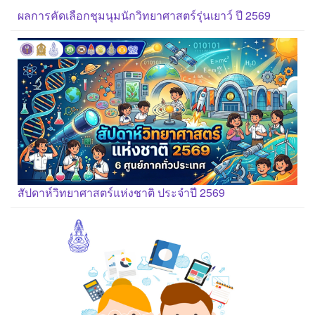
ผลการคัดเลือกชุมนุมนักวิทยาศาสตร์รุ่นเยาว์ ปี 2569
สัปดาห์วิทยาศาสตร์แห่งชาติ ประจำปี 2569