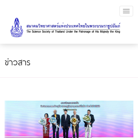
Toggl
navig
ข่าวสาร