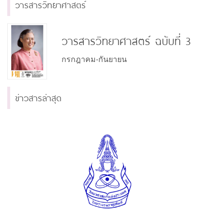
วารสารวิทยาศาสตร์
วารสารวิทยาศาสตร์ ฉบับที่ 3
กรกฎาคม-กันยายน
ข่าวสารล่าสุด