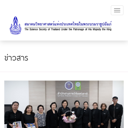
Toggl
navig
ข่าวสาร