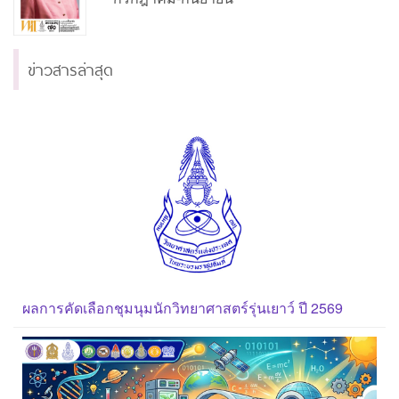
ข่าวสารล่าสุด
ผลการคัดเลือกชุมนุมนักวิทยาศาสตร์รุ่นเยาว์ ปี 2569