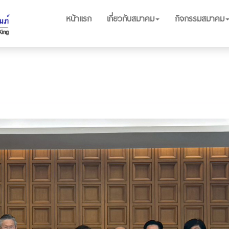
หน้าแรก
เกี่ยวกับสมาคม
กิจกรรมสมาคม