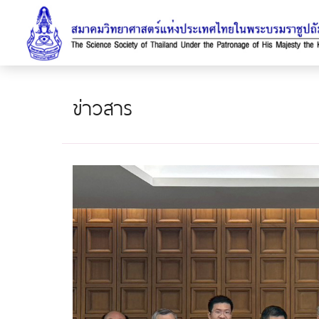
ข่าวสาร