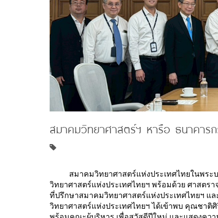
สมาคมวิทยาศาสตร์ฯ หารือ ธนาคารกร
สมาคมวิทยาศาสตร์แห่งประเทศไทยในพระบร
วิทยาศาสตร์แห่งประเทศไทยฯ พร้อมด้วย ศาสตราจ
ที่ปรึกษาสมาคมวิทยาศาสตร์แห่งประเทศไทยฯ และ
วิทยาศาสตร์แห่งประเทศไทยฯ ได้เข้าพบ คุณชาติศ
พร้อมคณะผู้บริหาร เพื่อสวัสดีปีใหม่ และแสดง