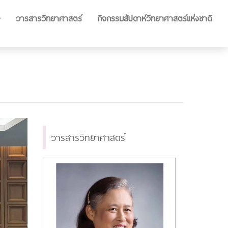
วารสารวิทยาศาสตร์
กิจกรรมสัปดาห์วิทยาศาสตร์แห่งชาติ
วารสารวิทยาศาสตร์