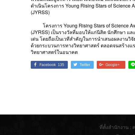
ดำเนินโครงการ Young Rising Stars of Science A
(JYRSS)
โครงการ Young Rising Stars of Science Awar
(JYRSS) เป็นรางวัลที่มอบให้แก่นิสิต นักศึกษา แ
เด่น โดยถือเป็นเวทีสำคัญในการนำเสนอผลงานวิจ
ด้วยกระบวนการทางวิทยาศาสตร์ ตลอดจนสร้างแรง
วิทยาศาสตร์ในอนาคต
Facebook
135
Twitter
Google+
ที่ตั้งสำนักงาน