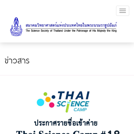
Toggl
navig
ข่าวสาร