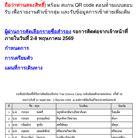
ถือว่าท่านสละสิทธิ์)
พร้อม สแกน QR code ตอนท้ายแบบตอบ
รับ เพื่อรายงานตัวเข้ากลุ่ม และรับข้อมูลการเข้าค่ายเพิ่มเติม
ผู้ผ่านการคัดเลือกรายชื่อสำรอง
รอการติดต่อจากเจ้าหน้าที่
ภายในวันที่ 2-8
พฤษภาคม
2569
กำหนดการ
การเตรียมตัว
แผนที่การเดินทาง