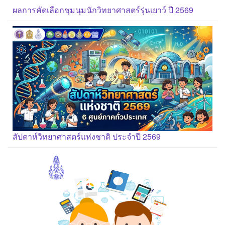
ผลการคัดเลือกชุมนุมนักวิทยาศาสตร์รุ่นเยาว์ ปี 2569
สัปดาห์วิทยาศาสตร์แห่งชาติ ประจำปี 2569