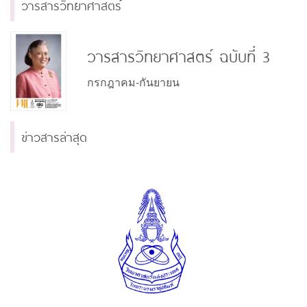
วารสารวิทยาศาสตร์
วารสารวิทยาศาสตร์ ฉบับที่ 3
กรกฎาคม-กันยายน
ข่าวสารล่าสุด