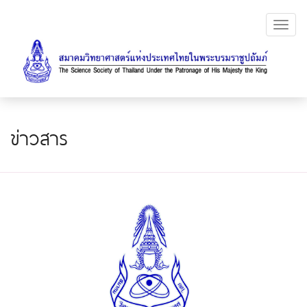
Toggl
navig
ข่าวสาร