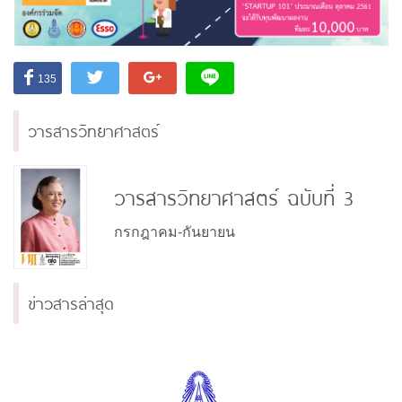
135
วารสารวิทยาศาสตร์
วารสารวิทยาศาสตร์ ฉบับที่ 3
กรกฎาคม-กันยายน
ข่าวสารล่าสุด