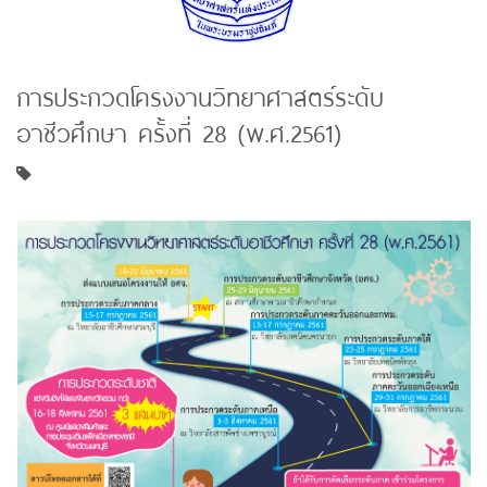
การประกวดโครงงานวิทยาศาสตร์ระดับ
อาชีวศึกษา ครั้งที่ 28 (พ.ศ.2561)