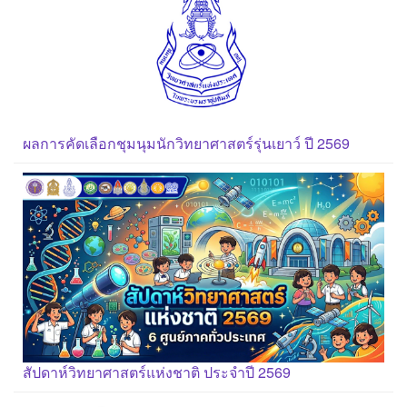
ผลการคัดเลือกชุมนุมนักวิทยาศาสตร์รุ่นเยาว์ ปี 2569
สัปดาห์วิทยาศาสตร์แห่งชาติ ประจำปี 2569