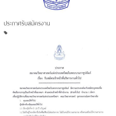
ประกาศรับสมัครงาน