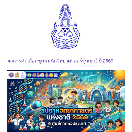
ผลการคัดเลือกชุมนุมนักวิทยาศาสตร์รุ่นเยาว์ ปี 2569