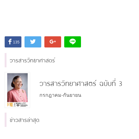
135
วารสารวิทยาศาสตร์
วารสารวิทยาศาสตร์ ฉบับที่ 3
กรกฎาคม-กันยายน
ข่าวสารล่าสุด