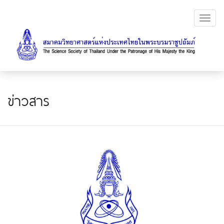
Toggl
navig
ข่าวสาร