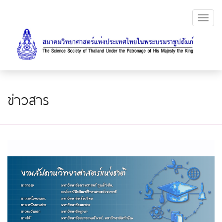
Toggl
navig
ข่าวสาร