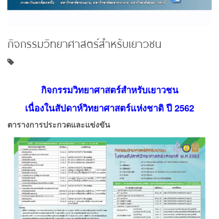
กิจกรรมวิทยาศาสตร์สำหรับเยาวชน
กิจกรรมวิทยาศาสตร์สำหรับเยาวชน
เนื่องในสัปดาห์วิทยาศาสตร์แห่งชาติ ปี 2562
ตารางการประกวดและแข่งขัน