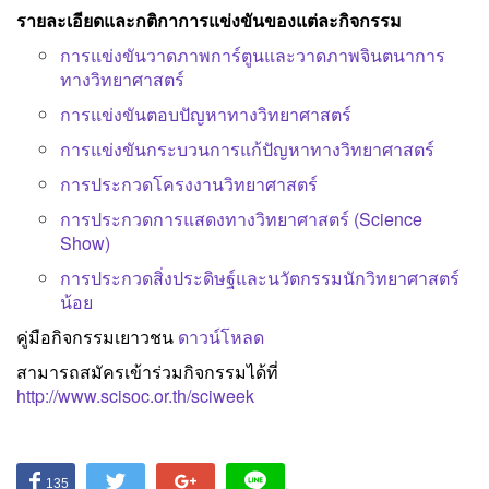
รายละเอียดและกติกาการแข่งขันของแต่ละกิจกรรม
การแข่งขันวาดภาพการ์ตูนและวาดภาพจินตนาการ
ทางวิทยาศาสตร์
การแข่งขันตอบปัญหาทางวิทยาศาสตร์
การแข่งขันกระบวนการแก้ปัญหาทางวิทยาศาสตร์
การประกวดโครงงานวิทยาศาสตร์
การประกวดการแสดงทางวิทยาศาสตร์ (Science
Show)
การประกวดสิ่งประดิษฐ์และนวัตกรรมนักวิทยาศาสตร์
น้อย
คู่มือกิจกรรมเยาวชน
ดาวน์โหลด
สามารถสมัครเข้าร่วมกิจกรรมได้ที่
http://www.scisoc.or.th/sciweek
135