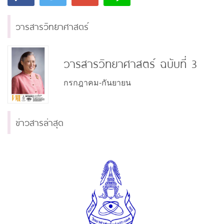
วารสารวิทยาศาสตร์
วารสารวิทยาศาสตร์ ฉบับที่ 3
กรกฎาคม-กันยายน
ข่าวสารล่าสุด