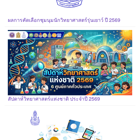
ผลการคัดเลือกชุมนุมนักวิทยาศาสตร์รุ่นเยาว์ ปี 2569
สัปดาห์วิทยาศาสตร์แห่งชาติ ประจำปี 2569