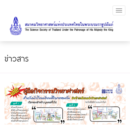
Toggl
navig
ข่าวสาร