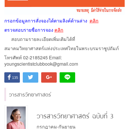
กรอกข้อมูลการสั่งจองได้ตามลิงค์ด้านล่าง
คลิก
ตรวจสอบรายชื่อการจอง
คลิก
สอบถามรายละเอียดเพิ่มเติมได้ที่
สมาคมวิทยาศาสตร์แห่งประเทศไทยในพระบรมราชูปถัมภ์
โทรศัพท์ 02-2185245 Email:
youngscientistclubbook@gmail.com
135
วารสารวิทยาศาสตร์
วารสารวิทยาศาสตร์ ฉบับที่ 3
กรกฎาคม-กันยายน