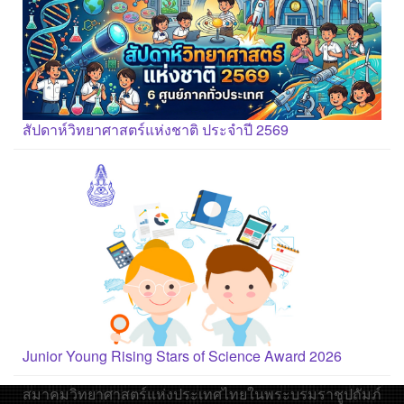
สัปดาห์วิทยาศาสตร์แห่งชาติ ประจำปี 2569
Junior Young Rising Stars of Science Award 2026
สมาคมวิทยาศาสตร์แห่งประเทศไทยในพระบรมราชูปถัมภ์