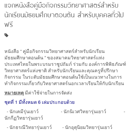
แจกหนังสือคู่มือกิจกรรมวิทยาศาสตร์สำหรับ
นักเรียนมัธยมศึกษาตอนต้น สำหรับบุคคลทั่วไป
ฟรี
หนังสือ “ คู่มือกิจกรรมวิทยาศาสตร์สำหรับนักเรียน
มัธยมศึกษาตอนต้น ” ของสมาคมวิทยาศาสตร์แห่ง
ประเทศไทยในพระบรมราชูปถัมภ์ ร่วมกับ องค์การพิพิธภัณฑ์
วิทยาศาสตร์แห่งชาติ สำหรับนักเรียนและคุณครูที่ปรึกษา
กิจกรรม ในระดับมัธยมศึกษาตอนต้นใช้เป็นแนวทางในการ
ทำกิจกรรมเกี่ยวกับวิทยาศาสตร์นอกเวลาเรียนให้กับนักเรียน
หมายเหตุ
มีค่าใช้จ่ายในการจัดส่ง
ชุดที่ 1 มีทั้งหมด 6 เล่มประกอบด้วย
- นักเคมีรุ่นเยาว์ - นักนิเวศวิทยารุ่นเยาว์ -
นักกีฏวิทยารุ่นเยาว์
- นักธรณีวิทยารุ่นเยาว์ - นักอุตุนิยมวิทยารุ่นเยาว์