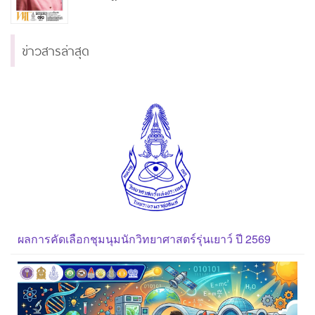
ข่าวสารล่าสุด
ผลการคัดเลือกชุมนุมนักวิทยาศาสตร์รุ่นเยาว์ ปี 2569