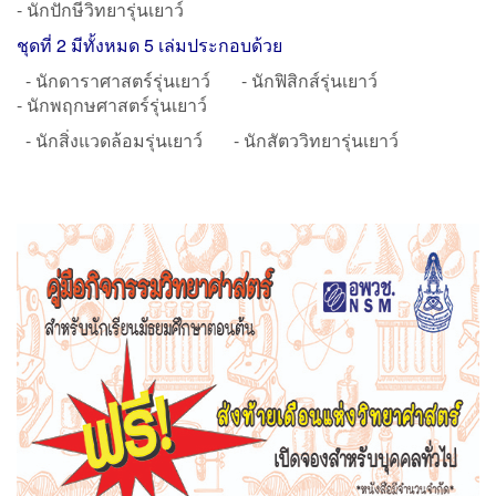
- นักปักษีวิทยารุ่นเยาว์
ชุดที่ 2 มีทั้งหมด 5 เล่มประกอบด้วย
- นักดาราศาสตร์รุ่นเยาว์ - นักฟิสิกส์รุ่นเยาว์
- นักพฤกษศาสตร์รุ่นเยาว์
- นักสิ่งแวดล้อมรุ่นเยาว์ - นักสัตววิทยารุ่นเยาว์