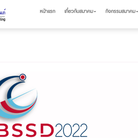
หน้าแรก
เกี่ยวกับสมาคม
กิจกรรมสมาคม