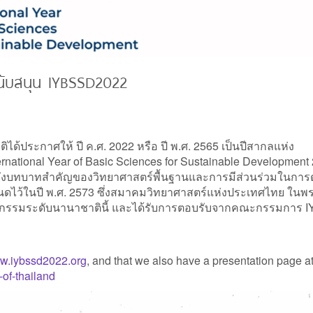
นับสนุน IYBSSD2022
ประกาศให้ ปี ค.ศ. 2022 หรือ ปี พ.ศ. 2565 เป็นปีสากลแห่ง
nternational Year of Basic Sciences for Sustainable Development
ย้ำถึงบทบาทสำคัญของวิทยาศาสตร์พื้นฐานและการมีส่วนร่วมในการ
ำหนดไว้ในปี พ.ศ. 2573 ซึ่งสมาคมวิทยาศาสตร์แห่งประเทศไทย ใน
นุนกิจกรรมระดับนานาชาตินี้ และได้รับการตอบรับจากคณะกรรมการ
w.iybssd2022.org
, and that we also have a presentation page a
of-thailand