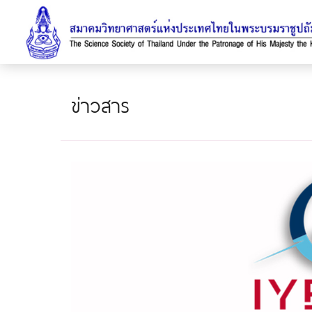
ข่าวสาร