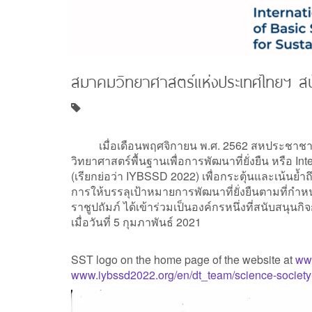
สมาคมวิทยาศาสตร์แห่งประเทศไทยฯ ส
เมื่อเดือนพฤศจิกายน พ.ศ. 2562 สหประชาชาติได้
วิทยาศาสตร์พื้นฐานเพื่อการพัฒนาที่ยั่งยืน หรือ I
(เรียกย่อว่า IYBSSD 2022) เพื่อกระตุ้นและเน้น
การให้บรรลุเป้าหมายการพัฒนาที่ยั่งยืนตามที่ก
ราชูปถัมภ์ ได้เข้าร่วมเป็นองค์กรหนึ่งที่สนับส
เมื่อวันที่ 5 กุมภาพันธ์ 2021
SST logo on the home page of the website at
ww
www.iybssd2022.org/en/dt_team/science-society-