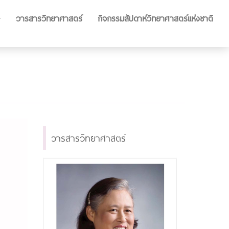
วารสารวิทยาศาสตร์
กิจกรรมสัปดาห์วิทยาศาสตร์แห่งชาติ
วารสารวิทยาศาสตร์