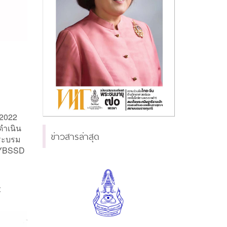
 2022
ดำเนิน
ข่าวสารล่าสุด
พระบรม
 IYBSSD
t