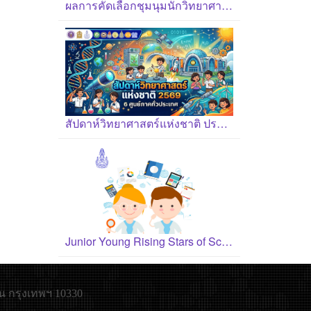
ผลการคัดเลือกชุมนุมนักวิทยาศาสตร์รุ่นเยาว์ ปี 2569
สัปดาห์วิทยาศาสตร์แห่งชาติ ประจำปี 2569
Junior Young Rising Stars of Science Award 2026
น กรุงเทพฯ 10330