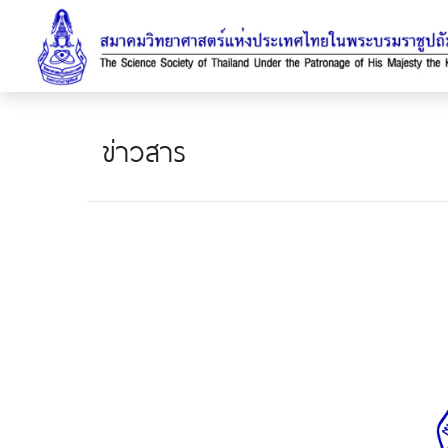
ข่าวสาร