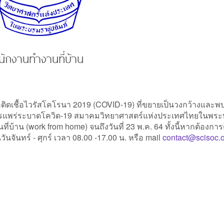
ักงานทำงานที่บ้าน
้อไวรัสโคโรนา 2019 (COVID-19) ที่ขยายเป็นวงกว้างและพบผู
คุมการแพร่ระบาดโควิด-19 สมาคมวิทยาศาสตร์แห่งประเทศไทยในพร
้าน (work from home) จนถึงวันที่ 23 พ.ค. 64 ทั้งนี้หากต้องการ
นจันทร์ - ศุกร์ เวลา 08.00 -17.00 น. หรือ mail
contact@scisoc.o