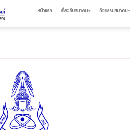
หน้าแรก
เกี่ยวกับสมาคม
กิจกรรมสมาคม