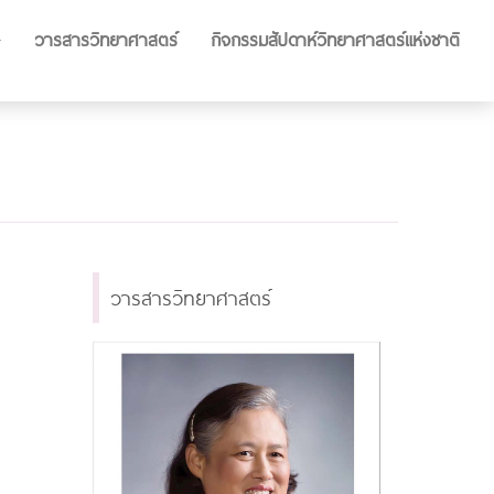
วารสารวิทยาศาสตร์
กิจกรรมสัปดาห์วิทยาศาสตร์แห่งชาติ
วารสารวิทยาศาสตร์