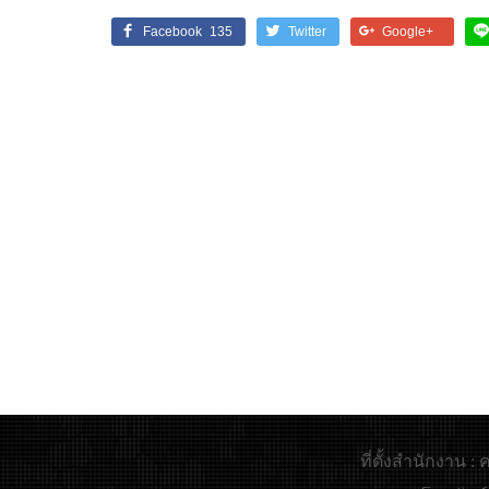
Facebook
135
Twitter
Google+
ที่ตั้งสำนักงาน