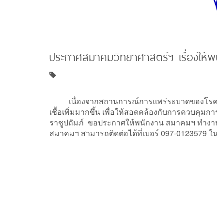
ประกาศสมาคมวิทยาศาสตร์ฯ เรื่องให้พน
เนื่องจากสถานการณ์การแพร่ระบาดของโรคติดเชื
เชื้อเพิ่มมากขึ้น เพื่อให้สอดคล้องกับการควบ
ราชูปถัมภ์ ขอประกาศให้พนักงาน สมาคมฯ ทำงานที่บ
สมาคมฯ สามารถติดต่อได้ที่เบอร์ 097-0123579 ในวั