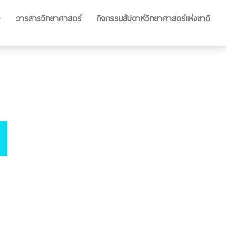
วารสารวิทยาศาสตร์
กิจกรรมสัปดาห์วิทยาศาสตร์แห่งชาติ