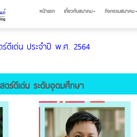
หน้าแรก
เกี่ยวกับสมาคม
กิจกรรมสมาคม
ร์ดีเด่น ประจำปี พ.ศ. 2564
สตร์ดีเด่น ระดับอุดมศึกษา