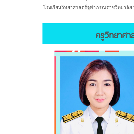
โรงเรียนวิทยาศาสตร์จุฬาภรณราชวิทยาลัย 
ครูวิทยาศาส