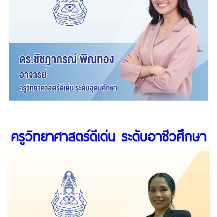
ครูวิทยาศาสตร์ดีเด่น ระดับอาชีวศึกษา