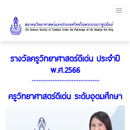
Toggl
navig
รางวัลครูวิทยาศาสตร์ดีเด่น ประจำปี
พ.ศ.2566
***************************************
ครูวิทยาศาสตร์ดีเด่น ระดับอุดมศึกษา