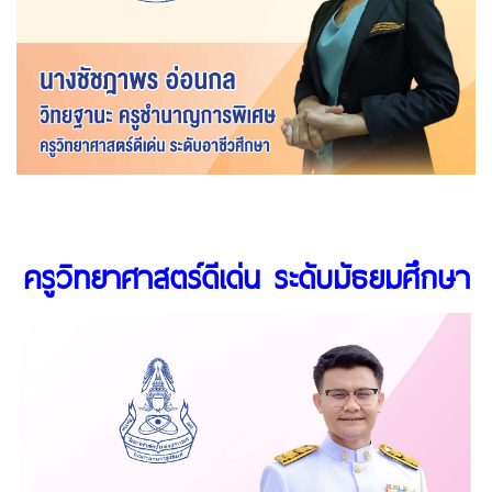
ครูวิทยาศาสตร์ดีเด่น ระดับมัธยมศึกษา