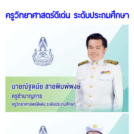
ครูวิทยาศาสตร์ดีเด่น ระดับประถมศึกษา