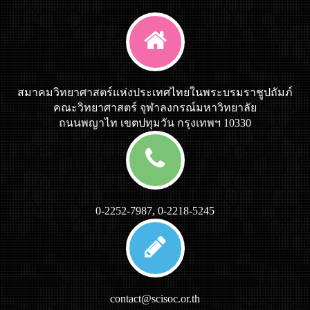
สมาคมวิทยาศาสตร์แห่งประเทศไทยในพระบรมราชูปถัมภ์
คณะวิทยาศาสตร์ จุฬาลงกรณ์มหาวิทยาลัย
ถนนพญาไท เขตปทุมวัน กรุงเทพฯ 10330
0-2252-7987, 0-2218-5245
contact@scisoc.or.th