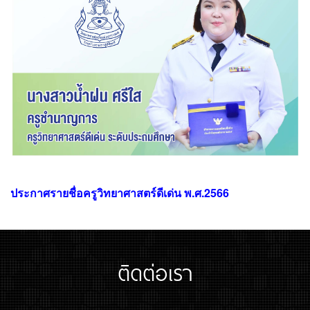
ประกาศรายชื่อครูวิทยาศาสตร์ดีเด่น พ.ศ.2566
ติดต่อเรา