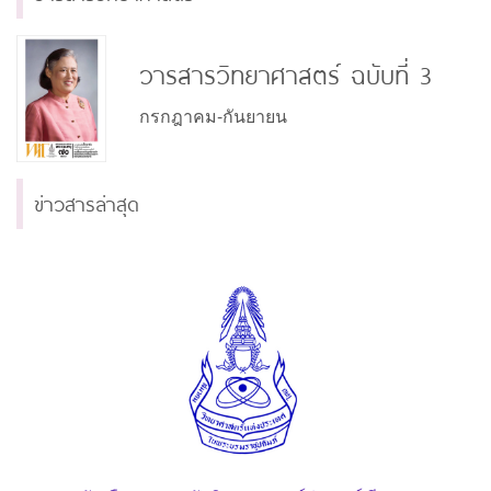
วารสารวิทยาศาสตร์ ฉบับที่ 3
กรกฎาคม-กันยายน
ข่าวสารล่าสุด