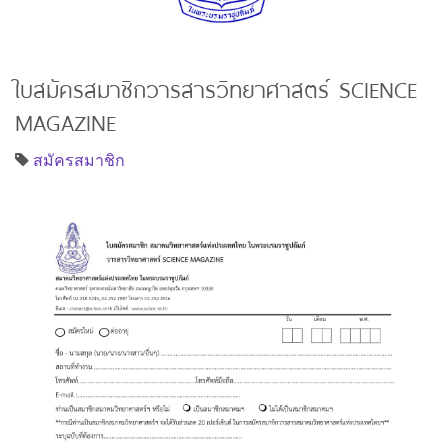
ใบสมัครสมาชิกวารสารวิทยาศาสตร์ SCIENCE
MAGAZINE
สมัครสมาชิก