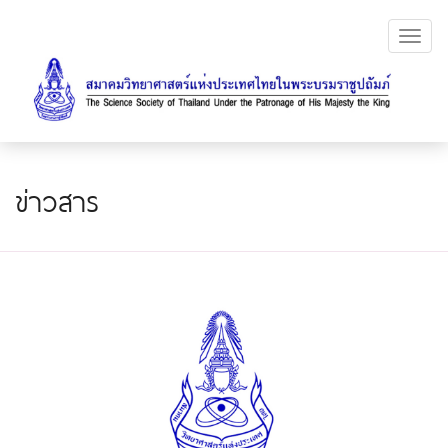
Toggl
navig
ข่าวสาร