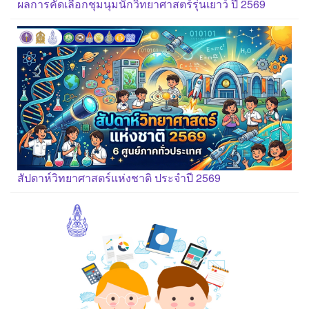
ผลการคัดเลือกชุมนุมนักวิทยาศาสตร์รุ่นเยาว์ ปี 2569
สัปดาห์วิทยาศาสตร์แห่งชาติ ประจำปี 2569